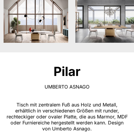
Pilar
UMBERTO ASNAGO
Tisch mit zentralem Fuß aus Holz und Metall,
erhältlich in verschiedenen Größen mit runder,
rechteckiger oder ovaler Platte, die aus Marmor, MDF
oder Furniereiche hergestellt werden kann. Design
von Umberto Asnago.