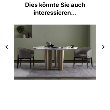
Dies könnte Sie auch
interessieren...