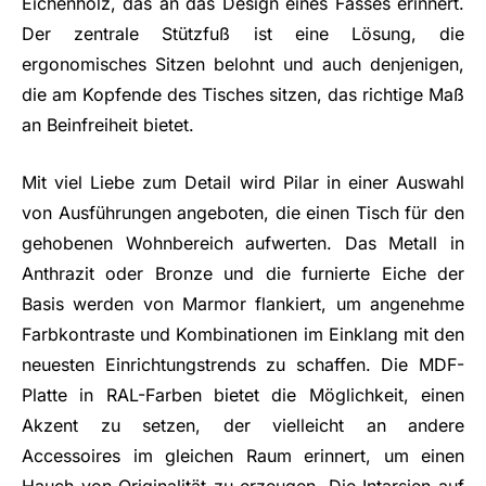
Eichenholz, das an das Design eines Fasses erinnert.
Der zentrale Stützfuß ist eine Lösung, die
ergonomisches Sitzen belohnt und auch denjenigen,
die am Kopfende des Tisches sitzen, das richtige Maß
an Beinfreiheit bietet.
Mit viel Liebe zum Detail wird Pilar in einer Auswahl
von Ausführungen angeboten, die einen Tisch für den
gehobenen Wohnbereich aufwerten. Das Metall in
Anthrazit oder Bronze und die furnierte Eiche der
Basis werden von Marmor flankiert, um angenehme
Farbkontraste und Kombinationen im Einklang mit den
neuesten Einrichtungstrends zu schaffen. Die MDF-
Platte in RAL-Farben bietet die Möglichkeit, einen
Akzent zu setzen, der vielleicht an andere
Accessoires im gleichen Raum erinnert, um einen