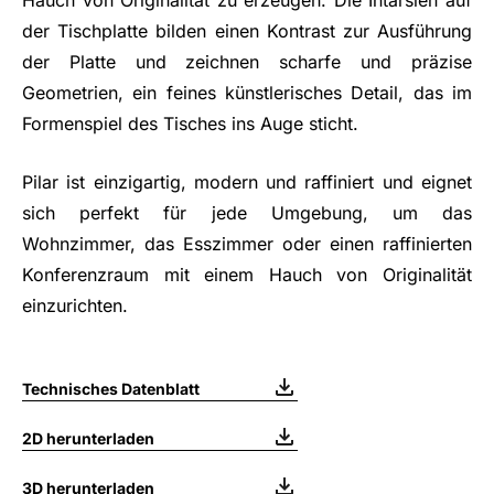
Hauch von Originalität zu erzeugen. Die Intarsien auf
der Tischplatte bilden einen Kontrast zur Ausführung
der Platte und zeichnen scharfe und präzise
Geometrien, ein feines künstlerisches Detail, das im
Formenspiel des Tisches ins Auge sticht.
Pilar ist einzigartig, modern und raffiniert und eignet
sich perfekt für jede Umgebung, um das
Wohnzimmer, das Esszimmer oder einen raffinierten
Konferenzraum mit einem Hauch von Originalität
einzurichten.
Technisches Datenblatt
2D herunterladen
3D herunterladen