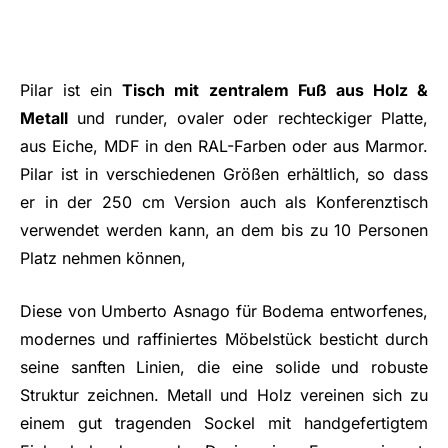
Pilar ist ein
Tisch mit zentralem Fuß aus Holz &
Metall
und runder, ovaler oder rechteckiger Platte,
aus Eiche, MDF in den RAL-Farben oder aus Marmor.
Pilar ist in verschiedenen Größen erhältlich, so dass
er in der 250 cm Version auch als Konferenztisch
verwendet werden kann, an dem bis zu 10 Personen
Platz nehmen können,
Diese von Umberto Asnago für Bodema entworfenes,
modernes und raffiniertes Möbelstück besticht durch
seine sanften Linien, die eine solide und robuste
Struktur zeichnen. Metall und Holz vereinen sich zu
einem gut tragenden Sockel mit handgefertigtem