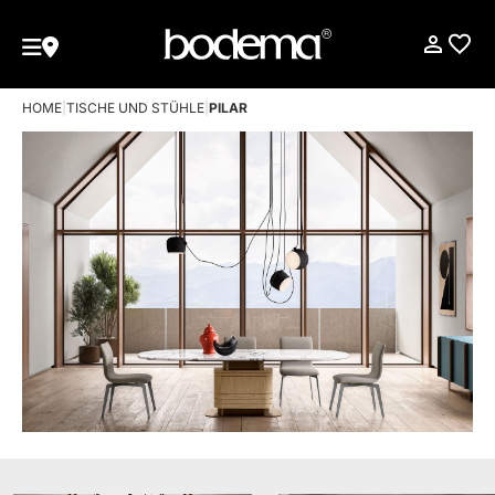
HOME
|
TISCHE UND STÜHLE
|
PILAR