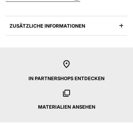
ZUSÄTZLICHE INFORMATIONEN
IN PARTNERSHOPS ENTDECKEN
MATERIALIEN ANSEHEN