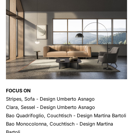
FOCUS ON
Stripes, Sofa
- Design Umberto Asnago
Clara, Sessel
- Design Umberto Asnago
Bao Quadrifoglio, Couchtisch
- Design Martina Bartoli
Bao Monocolonna, Couchtisch
- Design Martina
Bartoli