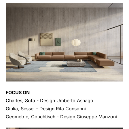
FOCUS ON
Charles, Sofa
- Design Umberto Asnago
Giulia, Sessel
- Design Rita Consonni
Geometric, Couchtisch
- Design Giuseppe Manzoni