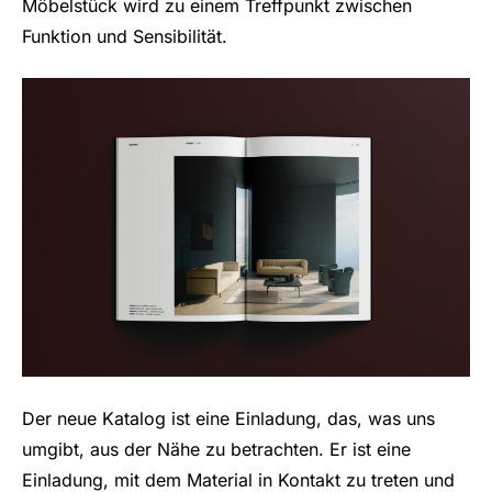
Möbelstück wird zu einem Treffpunkt zwischen
Funktion und Sensibilität.
Der neue Katalog ist eine Einladung, das, was uns
umgibt, aus der Nähe zu betrachten. Er ist eine
Einladung, mit dem Material in Kontakt zu treten und