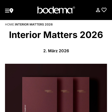
HOME
|
INTERIOR MATTERS 2026
Interior Matters 2026
2. März 2026