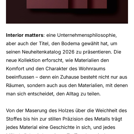
Interior matters
: eine Unternehmensphilosophie,
aber auch der Titel, den Bodema gewählt hat, um
seinen Neuheitenkatalog 2026 zu präsentieren. Die
neue Kollektion erforscht, wie Materialien den
Komfort und den Charakter des Wohnraums
beeinflussen – denn ein Zuhause besteht nicht nur aus
Räumen, sondern auch aus den Materialien, mit denen
man sich entscheidet, den Alltag zu teilen.
Von der Maserung des Holzes über die Weichheit des
Stoffes bis hin zur stillen Präzision des Metalls trägt
jedes Material eine Geschichte in sich, und jedes