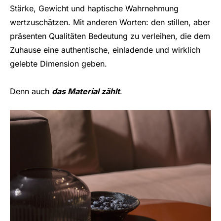
Stärke, Gewicht und haptische Wahrnehmung
wertzuschätzen. Mit anderen Worten: den stillen, aber
präsenten Qualitäten Bedeutung zu verleihen, die dem
Zuhause eine authentische, einladende und wirklich
gelebte Dimension geben.
Denn auch
das Material zählt
.