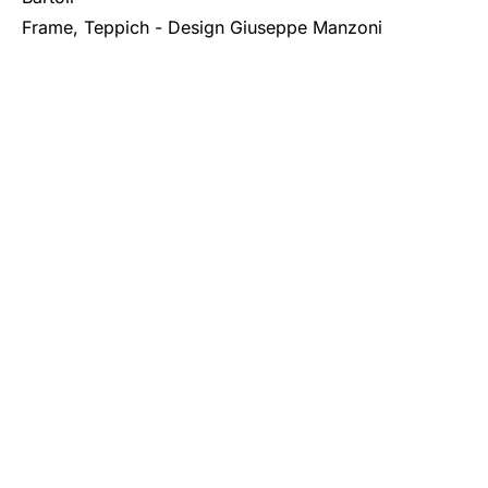
Frame, Teppich
- Design Giuseppe Manzoni