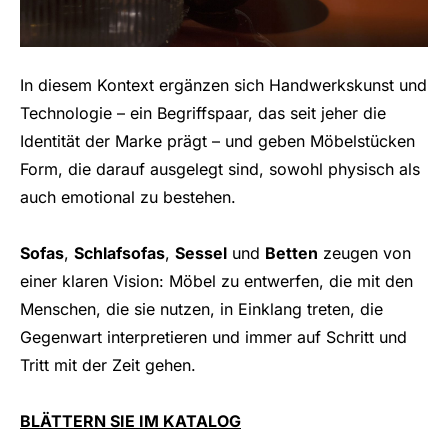
In diesem Kontext ergänzen sich Handwerkskunst und
Technologie – ein Begriffspaar, das seit jeher die
Identität der Marke prägt – und geben Möbelstücken
Form, die darauf ausgelegt sind, sowohl physisch als
auch emotional zu bestehen.
Sofas
,
Schlafsofas
,
Sessel
und
Betten
zeugen von
einer klaren Vision: Möbel zu entwerfen, die mit den
Menschen, die sie nutzen, in Einklang treten, die
Gegenwart interpretieren und immer auf Schritt und
Tritt mit der Zeit gehen.
BLÄTTERN SIE IM KATALOG