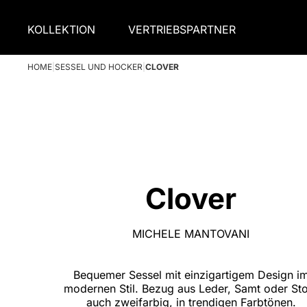
KOLLEKTION
VERTRIEBSPARTNER
HOME
|
SESSEL UND HOCKER
|
CLOVER
Clover
MICHELE MANTOVANI
Bequemer Sessel mit einzigartigem Design i
modernen Stil. Bezug aus Leder, Samt oder Sto
auch zweifarbig, in trendigen Farbtönen.