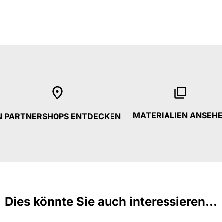
MATERIALIEN ANSEH
N PARTNERSHOPS ENTDECKEN
Dies könnte Sie auch interessieren...