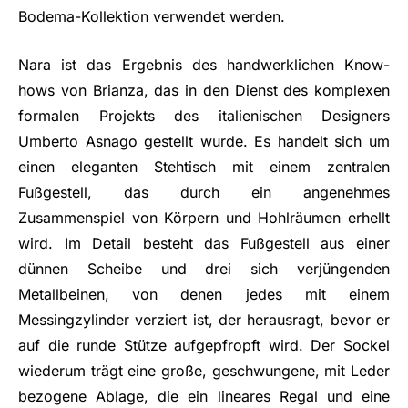
Bodema-Kollektion verwendet werden.
Nara ist das Ergebnis des handwerklichen Know-
hows von Brianza, das in den Dienst des komplexen
formalen Projekts des italienischen Designers
Umberto Asnago gestellt wurde. Es handelt sich um
einen eleganten Stehtisch mit einem zentralen
Fußgestell, das durch ein angenehmes
Zusammenspiel von Körpern und Hohlräumen erhellt
wird. Im Detail besteht das Fußgestell aus einer
dünnen Scheibe und drei sich verjüngenden
Metallbeinen, von denen jedes mit einem
Messingzylinder verziert ist, der herausragt, bevor er
auf die runde Stütze aufgepfropft wird. Der Sockel
wiederum trägt eine große, geschwungene, mit Leder
bezogene Ablage, die ein lineares Regal und eine