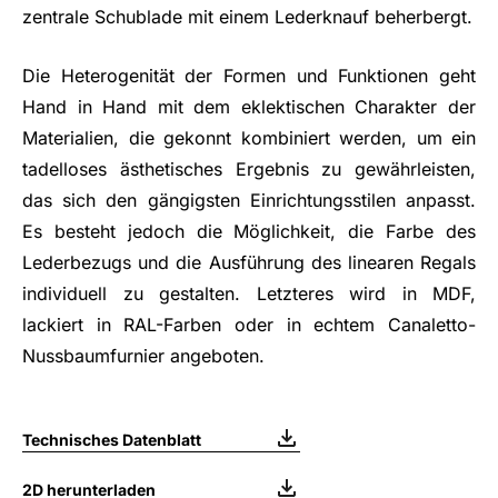
zentrale Schublade mit einem Lederknauf beherbergt.
Die Heterogenität der Formen und Funktionen geht
Hand in Hand mit dem eklektischen Charakter der
Materialien, die gekonnt kombiniert werden, um ein
tadelloses ästhetisches Ergebnis zu gewährleisten,
das sich den gängigsten Einrichtungsstilen anpasst.
Es besteht jedoch die Möglichkeit, die Farbe des
Lederbezugs und die Ausführung des linearen Regals
individuell zu gestalten. Letzteres wird in MDF,
lackiert in RAL-Farben oder in echtem Canaletto-
Nussbaumfurnier angeboten.
Technisches Datenblatt
2D herunterladen