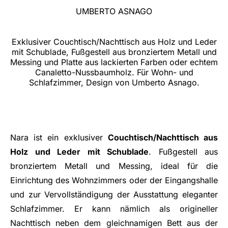
UMBERTO ASNAGO
Exklusiver Couchtisch/Nachttisch aus Holz und Leder
mit Schublade, Fußgestell aus bronziertem Metall und
Messing und Platte aus lackierten Farben oder echtem
Canaletto-Nussbaumholz. Für Wohn- und
Schlafzimmer, Design von Umberto Asnago.
Nara ist ein exklusiver
Couchtisch/Nachttisch aus
Holz und Leder mit Schublade
. Fußgestell aus
bronziertem Metall und Messing, ideal für die
Einrichtung des Wohnzimmers oder der Eingangshalle
und zur Vervollständigung der Ausstattung eleganter
Schlafzimmer. Er kann nämlich als origineller
Nachttisch neben dem gleichnamigen Bett aus der