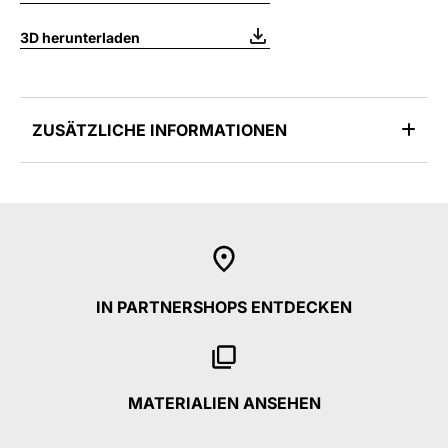
3D herunterladen
ZUSÄTZLICHE INFORMATIONEN
IN PARTNERSHOPS ENTDECKEN
MATERIALIEN ANSEHEN