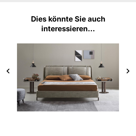
Dies könnte Sie auch
interessieren...