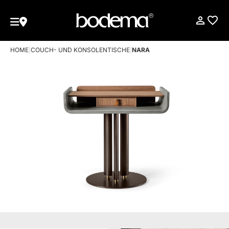
HOME
|
COUCH- UND KONSOLENTISCHE
|
NARA