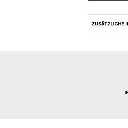
ZUSÄTZLICHE 
I