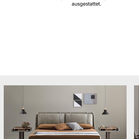
ausgestattet.