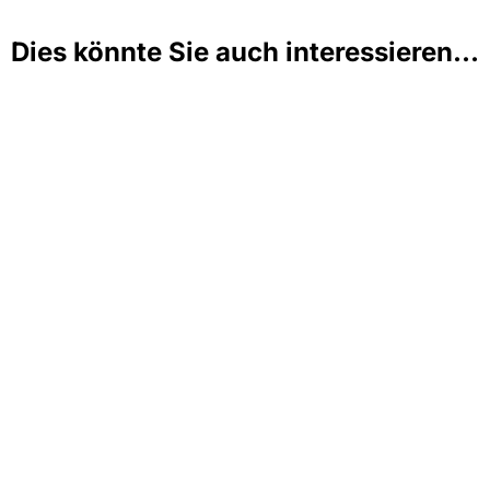
Dies könnte Sie auch interessieren...