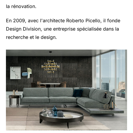
la rénovation.
En 2009, avec l'architecte Roberto Picello, il fonde
Design Division, une entreprise spécialisée dans la
recherche et le design.