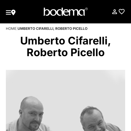
HOME
|
UMBERTO CIFARELLI, ROBERTO PICELLO
Umberto Cifarelli,
Roberto Picello