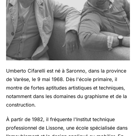
Umberto Cifarelli est né à Saronno, dans la province
de Varèse, le 9 mai 1968. Dès l'école primaire, il
montre de fortes aptitudes artistiques et techniques,
notamment dans les domaines du graphisme et de la
construction.
À partir de 1982, il fréquente l'Institut technique
professionnel de Lissone, une école spécialisée dans