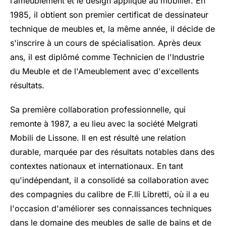
l’ameublement et le design appliqué au mobilier. En
1985, il obtient son premier certificat de dessinateur
technique de meubles et, la même année, il décide de
s'inscrire à un cours de spécialisation. Après deux
ans, il est diplômé comme Technicien de l'Industrie
du Meuble et de l'Ameublement avec d'excellents
résultats.
Sa première collaboration professionnelle, qui
remonte à 1987, a eu lieu avec la société Melgrati
Mobili de Lissone. Il en est résulté une relation
durable, marquée par des résultats notables dans des
contextes nationaux et internationaux. En tant
qu'indépendant, il a consolidé sa collaboration avec
des compagnies du calibre de F.lli Libretti, où il a eu
l'occasion d'améliorer ses connaissances techniques
dans le domaine des meubles de salle de bains et de