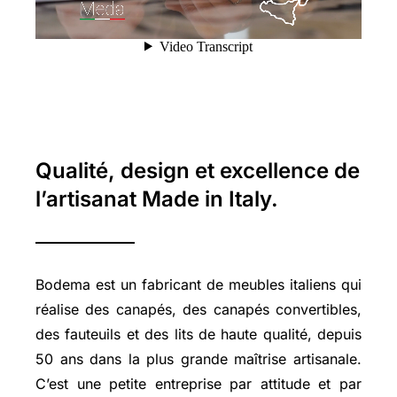
Qualité, design et excellence de
l’artisanat Made in Italy.
Bodema est un fabricant de meubles italiens qui
réalise des canapés, des canapés convertibles,
des fauteuils et des lits de haute qualité, depuis
50 ans dans la plus grande maîtrise artisanale.
C’est une petite entreprise par attitude et par