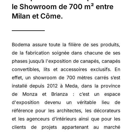
le Showroom de 700 m² entre
Milan et Côme.
Bodema assure toute la filière de ses produits,
de la fabrication soignée dans chacune de ses
phases jusqu’à l'exposition de canapés, canapés
convertibles, lits et accessoires exclusifs. En
effet, un showroom de 700 mètres carrés s’est
installé depuis 2012 à Meda, dans la province
de Monza et Brianza : c’est un espace
d'exposition devenu un véritable lieu de
référence pour les architectes, les décorateurs
et les agenceurs d’intérieurs ainsi que pour les
clients de projets appartenant au marché