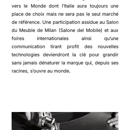
vers le Monde dont l’Italie aura toujours une
place de choix mais ne sera pas le seul marché
de référence. Une participation assidue au Salon
du Meuble de Milan (Salone del Mobile) et aux
foires internationales ainsi qu’une
communication tirant profit des nouvelles
technologies deviendront la clé pour grandir
sans jamais dénaturer la marque qui, depuis ses
racines, s’ouvre au monde.