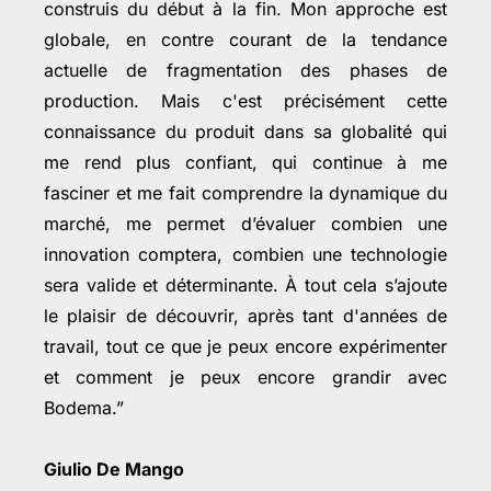
construis du début à la fin. Mon approche est
globale, en contre courant de la tendance
actuelle de fragmentation des phases de
production. Mais c'est précisément cette
connaissance du produit dans sa globalité qui
me rend plus confiant, qui continue à me
fasciner et me fait comprendre la dynamique du
marché, me permet d’évaluer combien une
innovation comptera, combien une technologie
sera valide et déterminante. À tout cela s’ajoute
le plaisir de découvrir, après tant d'années de
travail, tout ce que je peux encore expérimenter
et comment je peux encore grandir avec
Bodema.”
Giulio De Mango