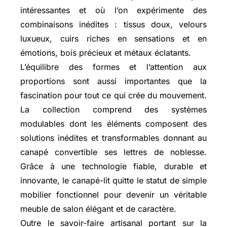
intéressantes et où l’on expérimente des
combinaisons inédites : tissus doux, velours
luxueux, cuirs riches en sensations et en
émotions, bois précieux et métaux éclatants.
L’équilibre des formes et l’attention aux
proportions sont aussi importantes que la
fascination pour tout ce qui crée du mouvement.
La collection comprend des systèmes
modulables dont les éléments composent des
solutions inédites et transformables donnant au
canapé convertible ses lettres de noblesse.
Grâce à une technologie fiable, durable et
innovante, le canapé-lit quitte le statut de simple
mobilier fonctionnel pour devenir un véritable
meuble de salon élégant et de caractère.
Outre le savoir-faire artisanal portant sur la