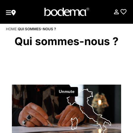
HOME
|
QUI SOMMES-NOUS ?
Qui sommes-nous ?