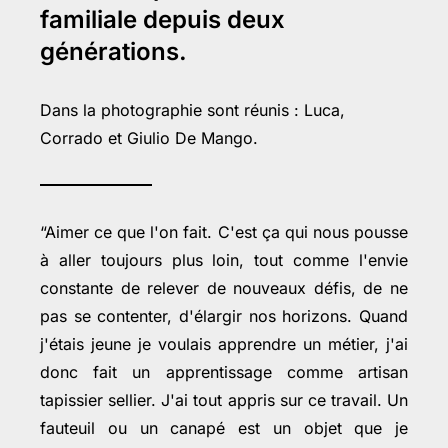
familiale depuis deux
générations.
Dans la photographie sont réunis : Luca,
Corrado et Giulio De Mango.
“Aimer ce que l'on fait. C'est ça qui nous pousse
à aller toujours plus loin, tout comme l'envie
constante de relever de nouveaux défis, de ne
pas se contenter, d'élargir nos horizons. Quand
j'étais jeune je voulais apprendre un métier, j'ai
donc fait un apprentissage comme artisan
tapissier sellier. J'ai tout appris sur ce travail. Un
fauteuil ou un canapé est un objet que je