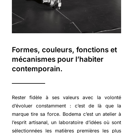
Formes, couleurs, fonctions et
mécanismes pour l’habiter
contemporain.
Rester fidèle à ses valeurs avec la volonté
d’évoluer constamment : c’est de là que la
marque tire sa force. Bodema c’est un atelier à
l’esprit artisanal, un laboratoire d’idées où sont
sélectionnées les matières premières les plus