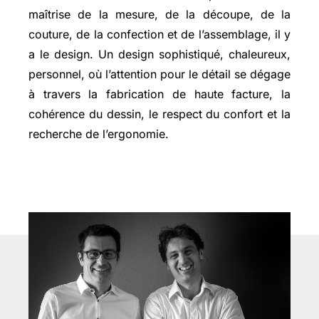
maîtrise de la mesure, de la découpe, de la
couture, de la confection et de l’assemblage, il y
a le design. Un design sophistiqué, chaleureux,
personnel, où l’attention pour le détail se dégage
à travers la fabrication de haute facture, la
cohérence du dessin, le respect du confort et la
recherche de l’ergonomie.