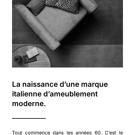
La naissance d’une marque
italienne d’ameublement
moderne.
Tout commence dans les années 60. C’est le