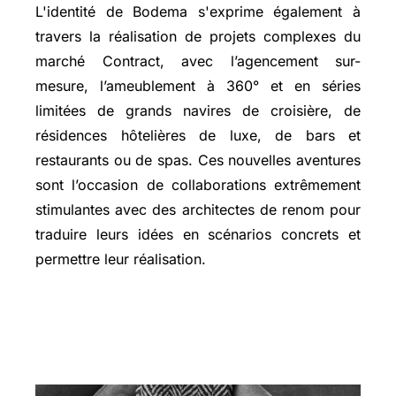
L'identité de Bodema s'exprime également à
travers la réalisation de projets complexes du
marché Contract, avec l’agencement sur-
mesure, l’ameublement à 360° et en séries
limitées de grands navires de croisière, de
résidences hôtelières de luxe, de bars et
restaurants ou de spas. Ces nouvelles aventures
sont l’occasion de collaborations extrêmement
stimulantes avec des architectes de renom pour
traduire leurs idées en scénarios concrets et
permettre leur réalisation.