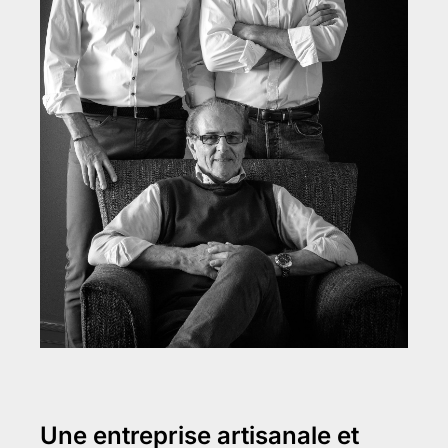
Une entreprise artisanale et