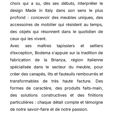
choix qui a su, dès ses débuts, interpréter le
design Made in Italy dans son sens le plus
profond : concevoir des meubles uniques, des
accessoires de mobilier qui résistent au temps,
des objets qui résonnent dans le quotidien de
ceux qui les vivent.
Avec ses maîtres tapissiers et selliers
d’exception, Bodema s'appuie sur la tradition de
fabrication de la Brianza, région italienne
spécialisée dans le secteur du meuble, pour
créer des canapés, lits et fauteuils rembourrés et
transformables de très haute facture. Des
formes de caractère, des produits faits-main,
des solutions constructives et des finitions
particulières : chaque détail compte et témoigne
de notre savoir-faire et de notre passion.