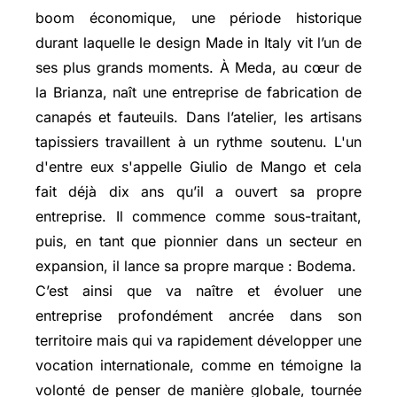
boom économique, une période historique
durant laquelle le design Made in Italy vit l’un de
ses plus grands moments. À Meda, au cœur de
la Brianza, naît une entreprise de fabrication de
canapés et fauteuils. Dans l’atelier, les artisans
tapissiers travaillent à un rythme soutenu. L'un
d'entre eux s'appelle Giulio de Mango et cela
fait déjà dix ans qu’il a ouvert sa propre
entreprise. Il commence comme sous-traitant,
puis, en tant que pionnier dans un secteur en
expansion, il lance sa propre marque : Bodema.
C’est ainsi que va naître et évoluer une
entreprise profondément ancrée dans son
territoire mais qui va rapidement développer une
vocation internationale, comme en témoigne la
volonté de penser de manière globale, tournée