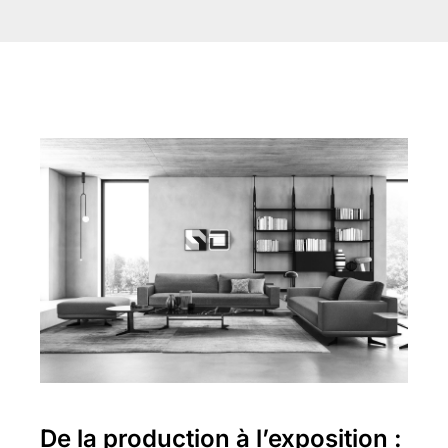
De la production à l’exposition :