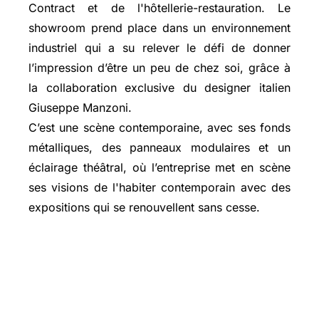
Contract et de l'hôtellerie-restauration. Le
showroom prend place dans un environnement
industriel qui a su relever le défi de donner
l’impression d’être un peu de chez soi, grâce à
la collaboration exclusive du designer italien
Giuseppe Manzoni.
C’est une scène contemporaine, avec ses fonds
métalliques, des panneaux modulaires et un
éclairage théâtral, où l’entreprise met en scène
ses visions de l'habiter contemporain avec des
expositions qui se renouvellent sans cesse.