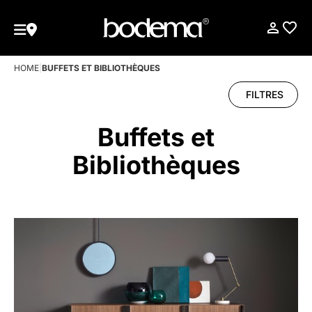
HOME
|
BUFFETS ET BIBLIOTHÈQUES
FILTRES
Buffets et
Bibliothèques