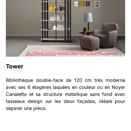
Tower
Bibliothèque double-face de 120 cm très moderne
avec ses 6 étagères laquées en couleur ou en Noyer
Canaletto et sa structure métallique sans fond avec
tasseaux design sur les deux façades, idéale pour
séparer une pièce.