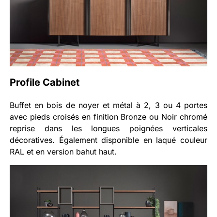
Profile Cabinet
Buffet en bois de noyer et métal à 2, 3 ou 4 portes
avec pieds croisés en finition Bronze ou Noir chromé
reprise dans les longues poignées verticales
décoratives. Également disponible en laqué couleur
RAL et en version bahut haut.