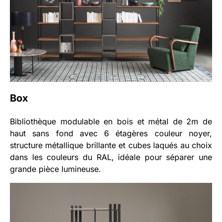
Box
Bibliothèque modulable en bois et métal de 2m de
haut sans fond avec 6 étagères couleur noyer,
structure métallique brillante et cubes laqués au choix
dans les couleurs du RAL, idéale pour séparer une
grande pièce lumineuse.