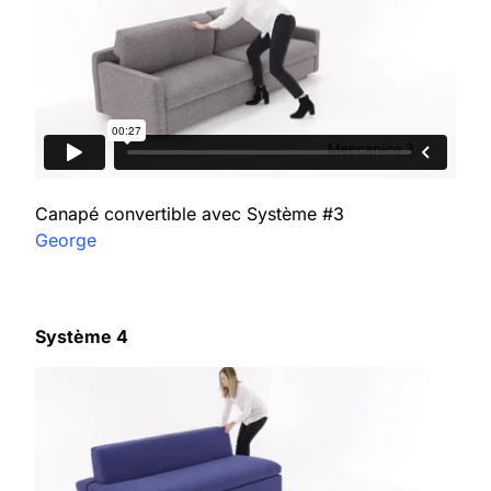
Canapé convertible avec Système #3
George
Système 4