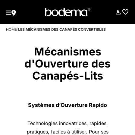
HOME
|
LES MÉCANISMES DES CANAPÉS CONVERTIBLES
Mécanismes
d'Ouverture des
Canapés-Lits
Systèmes d’Ouverture Rapido
Technologies innovatrices, rapides,
pratiques, faciles à utiliser. Pour ses