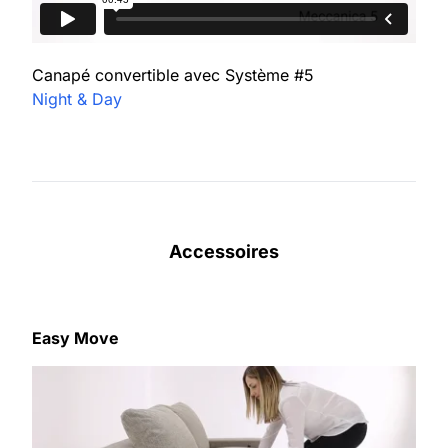
Canapé convertible avec Système #5
Night & Day
Accessoires
Easy Move