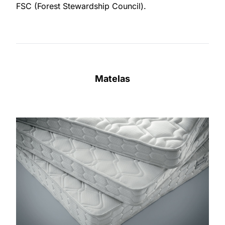
FSC (Forest Stewardship Council).
Matelas