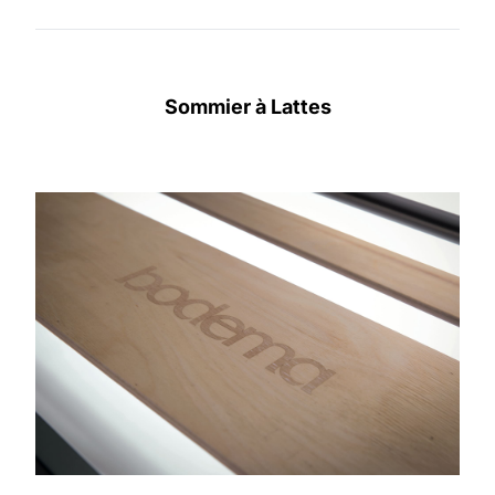
Sommier à Lattes