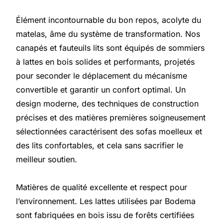
Élément incontournable du bon repos, acolyte du
matelas, âme du système de transformation. Nos
canapés et fauteuils lits sont équipés de sommiers
à lattes en bois solides et performants, projetés
pour seconder le déplacement du mécanisme
convertible et garantir un confort optimal. Un
design moderne, des techniques de construction
précises et des matières premières soigneusement
sélectionnées caractérisent des sofas moelleux et
des lits confortables, et cela sans sacrifier le
meilleur soutien.
Matières de qualité excellente et respect pour
l’environnement. Les lattes utilisées par Bodema
sont fabriquées en bois issu de forêts certifiées