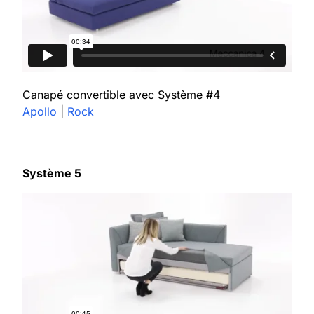
Canapé convertible avec Système #4
Apollo
|
Rock
Système 5