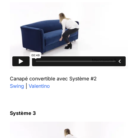
Canapé convertible avec Système #2
Swing
|
Valentino
Système 3