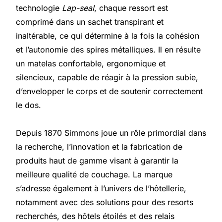
technologie
Lap-seal
, chaque ressort est
comprimé dans un sachet transpirant et
inaltérable, ce qui détermine à la fois la cohésion
et l’autonomie des spires métalliques. Il en résulte
un matelas confortable, ergonomique et
silencieux, capable de réagir à la pression subie,
d’envelopper le corps et de soutenir correctement
le dos.
Depuis 1870 Simmons joue un rôle primordial dans
la recherche, l’innovation et la fabrication de
produits haut de gamme visant à garantir la
meilleure qualité de couchage. La marque
s’adresse également à l’univers de l’hôtellerie,
notamment avec des solutions pour des resorts
recherchés, des hôtels étoilés et des relais