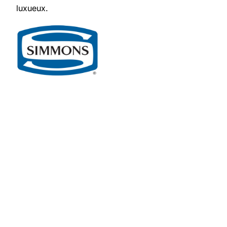
luxueux.