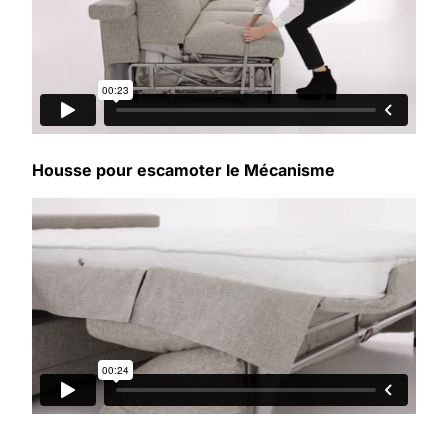
Housse pour escamoter le Mécanisme