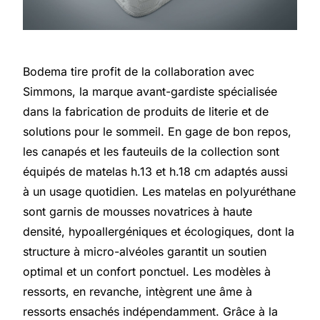
Bodema tire profit de la collaboration avec
Simmons, la marque avant-gardiste spécialisée
dans la fabrication de produits de literie et de
solutions pour le sommeil. En gage de bon repos,
les canapés et les fauteuils de la collection sont
équipés de matelas h.13 et h.18 cm adaptés aussi
à un usage quotidien. Les matelas en polyuréthane
sont garnis de mousses novatrices à haute
densité, hypoallergéniques et écologiques, dont la
structure à micro-alvéoles garantit un soutien
optimal et un confort ponctuel. Les modèles à
ressorts, en revanche, intègrent une âme à
ressorts ensachés indépendamment. Grâce à la