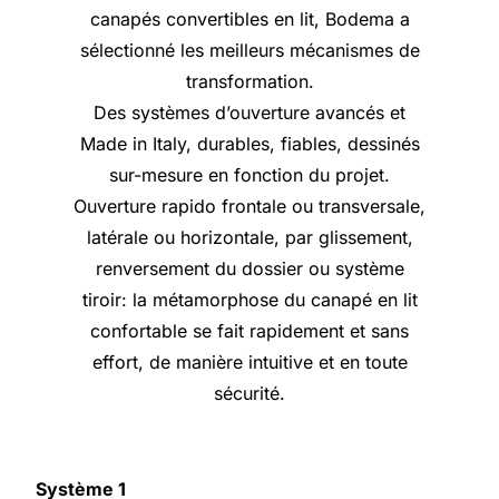
canapés convertibles en lit, Bodema a
sélectionné les meilleurs mécanismes de
transformation.
Des systèmes d’ouverture avancés et
Made in Italy, durables, fiables, dessinés
sur-mesure en fonction du projet.
Ouverture rapido frontale ou transversale,
latérale ou horizontale, par glissement,
renversement du dossier ou système
tiroir: la métamorphose du canapé en lit
confortable se fait rapidement et sans
effort, de manière intuitive et en toute
sécurité.
Système 1