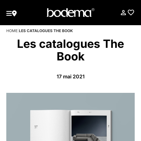
HOME
|
LES CATALOGUES THE BOOK
Les catalogues The
Book
17 mai 2021