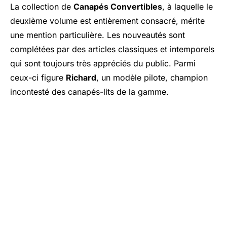
La collection de
Canapés Convertibles
, à laquelle le
deuxième volume est entièrement consacré, mérite
une mention particulière. Les nouveautés sont
complétées par des articles classiques et intemporels
qui sont toujours très appréciés du public. Parmi
ceux-ci figure
Richard
, un modèle pilote, champion
incontesté des canapés-lits de la gamme.