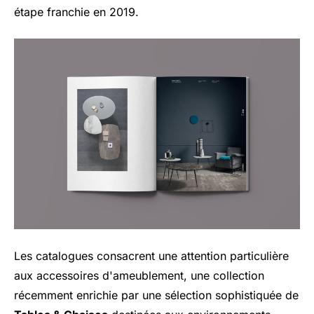
étape franchie en 2019.
Les catalogues consacrent une attention particulière
aux accessoires d'ameublement, une collection
récemment enrichie par une sélection sophistiquée de