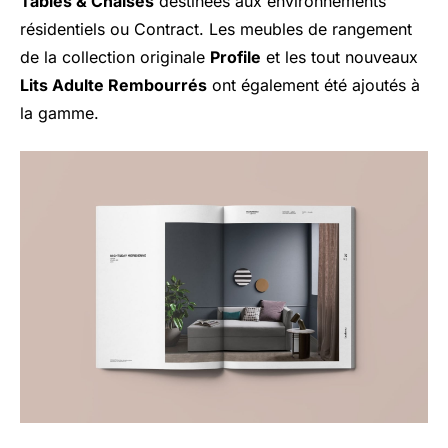
Tables & Chaises
destinées aux environnements
résidentiels ou Contract. Les meubles de rangement
de la collection originale
Profile
et les tout nouveaux
Lits Adulte Rembourrés
ont également été ajoutés à
la gamme.