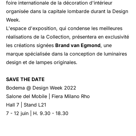
foire internationale de la décoration d'intérieur
organisée dans la capitale lombarde durant la Design
Week.
L'espace d'exposition, qui condense les meilleures
réalisations de la Collection, présentera en exclusivité
les créations signées
Brand van Egmond
, une
marque spécialisée dans la conception de luminaires
design et de lampes originales.
SAVE THE DATE
Bodema @ Design Week 2022
Salone del Mobile | Fiera Milano Rho
Hall 7 | Stand L21
7 - 12 juin | H. 9.30 - 18.30