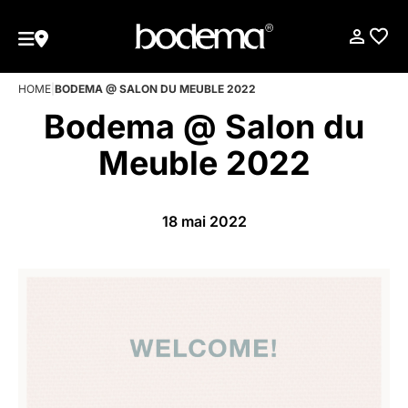
HOME
|
BODEMA @ SALON DU MEUBLE 2022
Bodema @ Salon du
Meuble 2022
18 mai 2022