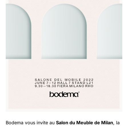
Bodema vous invite au
Salon du Meuble de Milan
, la