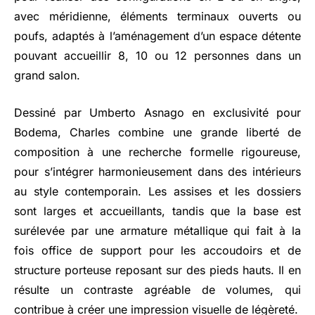
avec méridienne, éléments terminaux ouverts ou
poufs, adaptés à l’aménagement d’un espace détente
pouvant accueillir 8, 10 ou 12 personnes dans un
grand salon.
Dessiné par Umberto Asnago en exclusivité pour
Bodema, Charles combine une grande liberté de
composition à une recherche formelle rigoureuse,
pour s’intégrer harmonieusement dans des intérieurs
au style contemporain. Les assises et les dossiers
sont larges et accueillants, tandis que la base est
surélevée par une armature métallique qui fait à la
fois office de support pour les accoudoirs et de
structure porteuse reposant sur des pieds hauts. Il en
résulte un contraste agréable de volumes, qui
contribue à créer une impression visuelle de légèreté.