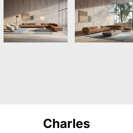
Charles