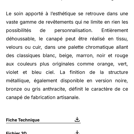
Le soin apporté à l’esthétique se retrouve dans une
vaste gamme de revêtements qui ne limite en rien les
possibilités de personnalisation. Entièrement
déhoussable, le canapé peut être réalisé en tissu,
velours ou cuir, dans une palette chromatique allant
des classiques blanc, beige, marron, noir et rouge
aux couleurs plus originales comme orange, vert,
violet et bleu ciel. La finition de la structure
métallique, également disponible en version noire,
bronze ou gris anthracite, définit le caractère de ce
canapé de fabrication artisanale.
Fiche Technique
Fichier 3D