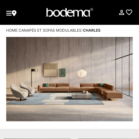
HOME
|
CANAPÉS ET SOFAS MODULABLES
|
CHARLES