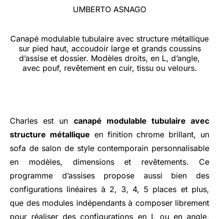
UMBERTO ASNAGO
Canapé modulable tubulaire avec structure métallique
sur pied haut, accoudoir large et grands coussins
d’assise et dossier. Modèles droits, en L, d’angle,
avec pouf, revêtement en cuir, tissu ou velours.
Charles est un
canapé modulable tubulaire avec
structure métallique
en finition chrome brillant, un
sofa de salon de style contemporain personnalisable
en modèles, dimensions et revêtements. Ce
programme d’assises propose aussi bien des
configurations linéaires à 2, 3, 4, 5 places et plus,
que des modules indépendants à composer librement
pour réaliser des configurations en L ou en angle,