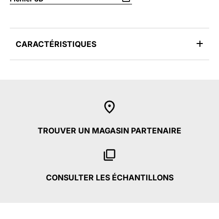
CARACTÉRISTIQUES
TROUVER UN MAGASIN PARTENAIRE
CONSULTER LES ÉCHANTILLONS