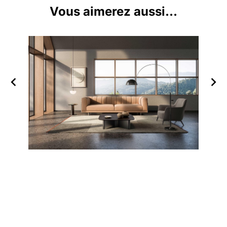
Vous aimerez aussi...