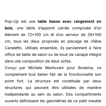
Pop-Up est une
table basse avec rangement en
bois
, une table d’appoint carrée composée d’un
élément de 72x100 cm et d’un serveur de 28x100
cm, tous les deux proposés en placage de chêne
Canaletto. Utilisés ensemble, ils parviennent à faire
office de table de salon ou de bout de canapé intégré
dans une composition de deux sofas.
Conçu par Michele Mantovani pour Bodema, ce
complément tout italien fait de la fonctionnalité son
point fort. La structure est constituée par deux
structures qui peuvent être utilisées de manière
indépendante au sein du salon. Des compartiments
ouverts définissent les géométries de ce petit meuble