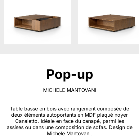
Pop-up
MICHELE MANTOVANI
Table basse en bois avec rangement composée de
deux éléments autoportants en MDF plaqué noyer
Canaletto. Idéale en face du canapé, parmi les
assises ou dans une composition de sofas. Design de
Michele Mantovani.