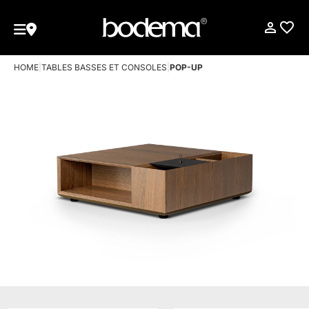
HOME
|
TABLES BASSES ET CONSOLES
|
POP-UP