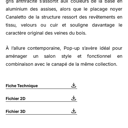
gris anthracite s’assortit aux couleurs de la base en
aluminium des assises, alors que le placage noyer
Canaletto de la structure ressort des revêtements en
tissu, velours ou cuir et souligne davantage le
caractère original des veines du bois.
À l’allure contemporaine, Pop-up s’avère idéal pour
aménager un salon style et fonctionnel en
combinaison avec le canapé de la même collection.
Fiche Technique
Fichier 2D
Fichier 3D