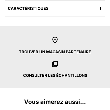
CARACTÉRISTIQUES
TROUVER UN MAGASIN PARTENAIRE
CONSULTER LES ÉCHANTILLONS
Vous aimerez aussi...