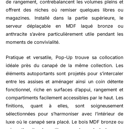
de rangement, contrebalancent les volumes pleins et
offrent des niches où remiser quelques libres ou
magazines. Installé dans la partie supérieure, le
serveur déplaçable en MDF laqué bronze ou
anthracite s’avère particulièrement utile pendant les
moments de convivialité.
Pratique et versatile, Pop-Up trouve sa collocation
idéale près du canapé de la même collection. Les
éléments autoportants sont projetés pour s’intercaler
entre les assises et aménager ainsi un coin détente
fonctionnel, riche en surfaces d’appui, rangement et
compartiments facilement accessibles par le haut. Les
finitions, quant à elles, sont soigneusement
sélectionnées pour s’harmoniser avec l’intérieur de
luxe où le canapé sera placé. Le bois MDF bronze ou