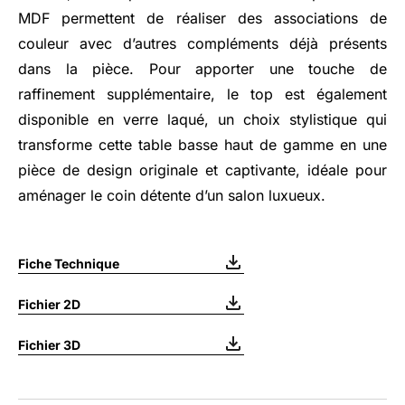
MDF permettent de réaliser des associations de
couleur avec d’autres compléments déjà présents
dans la pièce. Pour apporter une touche de
raffinement supplémentaire, le top est également
disponible en verre laqué, un choix stylistique qui
transforme cette table basse haut de gamme en une
pièce de design originale et captivante, idéale pour
aménager le coin détente d’un salon luxueux.
Fiche Technique
Fichier 2D
Fichier 3D