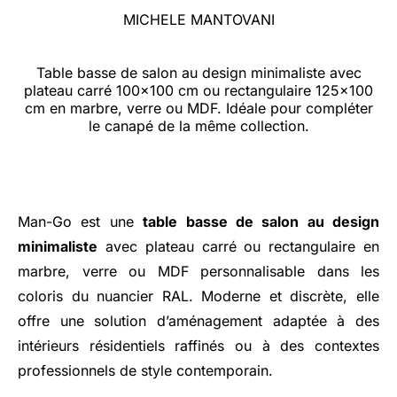
MICHELE MANTOVANI
Table basse de salon au design minimaliste avec
plateau carré 100x100 cm ou rectangulaire 125x100
cm en marbre, verre ou MDF. Idéale pour compléter
le canapé de la même collection.
Man-Go est une
table basse de salon au design
minimaliste
avec plateau carré ou rectangulaire en
marbre, verre ou MDF personnalisable dans les
coloris du nuancier RAL. Moderne et discrète, elle
offre une solution d’aménagement adaptée à des
intérieurs résidentiels raffinés ou à des contextes
professionnels de style contemporain.