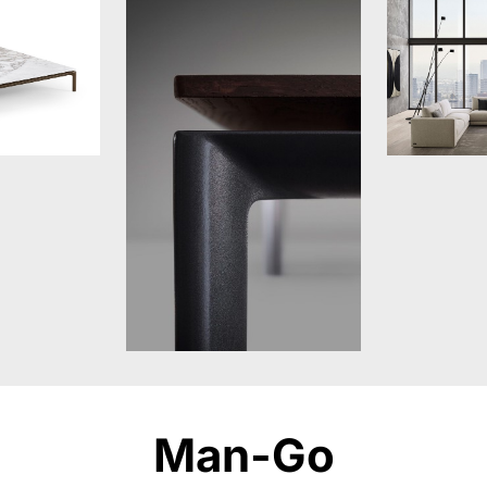
Man-Go