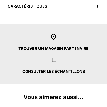
CARACTÉRISTIQUES
TROUVER UN MAGASIN PARTENAIRE
CONSULTER LES ÉCHANTILLONS
Vous aimerez aussi...