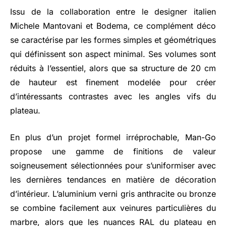
Issu de la collaboration entre le designer italien
Michele Mantovani et Bodema, ce complément déco
se caractérise par les formes simples et géométriques
qui définissent son aspect minimal. Ses volumes sont
réduits à l’essentiel, alors que sa structure de 20 cm
de hauteur est finement modelée pour créer
d’intéressants contrastes avec les angles vifs du
plateau.
En plus d’un projet formel irréprochable, Man-Go
propose une gamme de finitions de valeur
soigneusement sélectionnées pour s’uniformiser avec
les dernières tendances en matière de décoration
d’intérieur. L’aluminium verni gris anthracite ou bronze
se combine facilement aux veinures particulières du
marbre, alors que les nuances RAL du plateau en