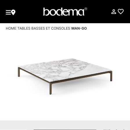
HOME
|
TABLES BASSES ET CONSOLES
|
MAN-GO