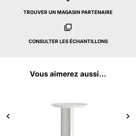
TROUVER UN MAGASIN PARTENAIRE
CONSULTER LES ÉCHANTILLONS
Vous aimerez aussi...