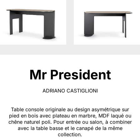
Mr President
ADRIANO CASTIGLIONI
Table console originale au design asymétrique sur
pied en bois avec plateau en marbre, MDF laqué ou
chêne naturel poli. Pour entrée ou salon, à combiner
avec la table basse et le canapé de la même
collection.