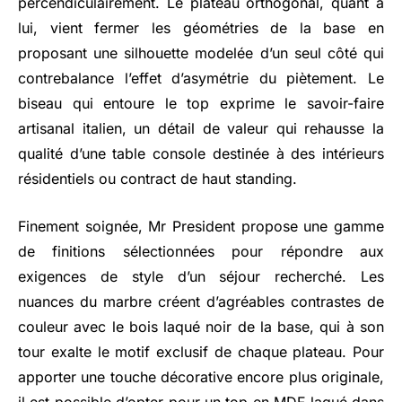
percendiculairement. Le plateau orthogonal, quant à
lui, vient fermer les géométries de la base en
proposant une silhouette modelée d’un seul côté qui
contrebalance l’effet d’asymétrie du piètement. Le
biseau qui entoure le top exprime le savoir-faire
artisanal italien, un détail de valeur qui rehausse la
qualité d’une table console destinée à des intérieurs
résidentiels ou contract de haut standing.
Finement soignée, Mr President propose une gamme
de finitions sélectionnées pour répondre aux
exigences de style d’un séjour recherché. Les
nuances du marbre créent d’agréables contrastes de
couleur avec le bois laqué noir de la base, qui à son
tour exalte le motif exclusif de chaque plateau. Pour
apporter une touche décorative encore plus originale,