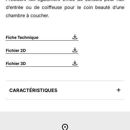
d’entrée ou de coiffeuse pour le coin beauté d’une
chambre à coucher.
Fiche Technique
Fichier 2D
Fichier 3D
CARACTÉRISTIQUES