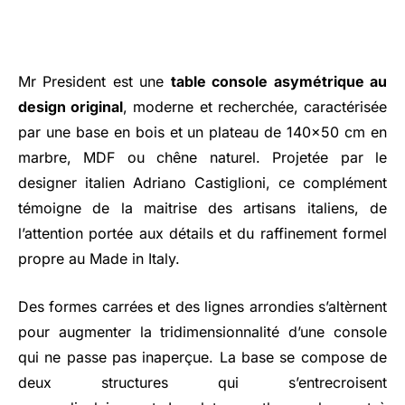
Mr President est une
table console asymétrique au
design original
, moderne et recherchée, caractérisée
par une base en bois et un plateau de 140x50 cm en
marbre, MDF ou chêne naturel. Projetée par le
designer italien Adriano Castiglioni, ce complément
témoigne de la maitrise des artisans italiens, de
l’attention portée aux détails et du raffinement formel
propre au Made in Italy.
Des formes carrées et des lignes arrondies s’altèrnent
pour augmenter la tridimensionnalité d’une console
qui ne passe pas inaperçue. La base se compose de
deux structures qui s’entrecroisent