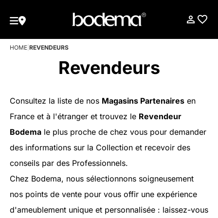
HOME
|
REVENDEURS
Revendeurs
Consultez la liste de nos
Magasins Partenaires
en
France et à l'étranger et trouvez le
Revendeur
Bodema
le plus proche de chez vous pour demander
des informations sur la Collection et recevoir des
conseils par des Professionnels.
Chez Bodema, nous sélectionnons soigneusement
nos points de vente pour vous offir une expérience
d'ameublement unique et personnalisée : laissez-vous