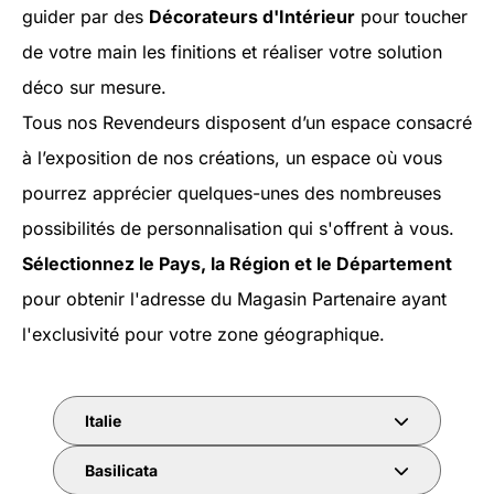
guider par des
Décorateurs d'Intérieur
pour toucher
de votre main les finitions et réaliser votre solution
déco sur mesure.
Tous nos Revendeurs disposent d’un espace consacré
à l’exposition de nos créations, un espace où vous
pourrez apprécier quelques-unes des nombreuses
possibilités de personnalisation qui s'offrent à vous.
Sélectionnez le Pays, la Région et le Département
pour obtenir l'adresse du Magasin Partenaire ayant
l'exclusivité pour votre zone géographique.
Italie
Basilicata