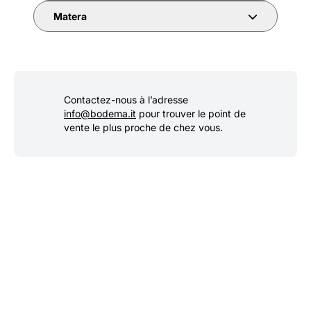
Matera
Contactez-nous à l’adresse
info@bodema.it
pour trouver le point de
vente le plus proche de chez vous.