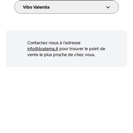
Vibo Valentia
Contactez-nous à l’adresse
info@bodema.it
pour trouver le point de
vente le plus proche de chez vous.