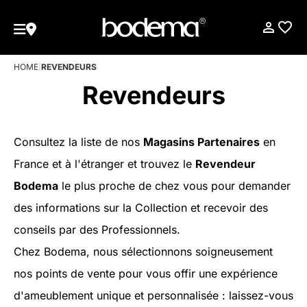
HOME
|
REVENDEURS
Revendeurs
Consultez la liste de nos
Magasins Partenaires
en
France et à l'étranger et trouvez le
Revendeur
Bodema
le plus proche de chez vous pour demander
des informations sur la Collection et recevoir des
conseils par des Professionnels.
Chez Bodema, nous sélectionnons soigneusement
nos points de vente pour vous offir une expérience
d'ameublement unique et personnalisée : laissez-vous