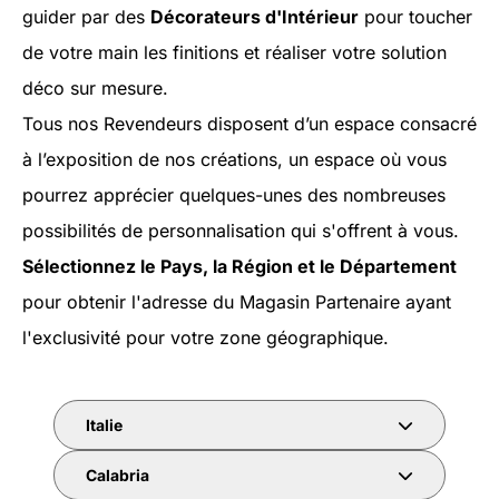
guider par des
Décorateurs d'Intérieur
pour toucher
de votre main les finitions et réaliser votre solution
déco sur mesure.
Tous nos Revendeurs disposent d’un espace consacré
à l’exposition de nos créations, un espace où vous
pourrez apprécier quelques-unes des nombreuses
possibilités de personnalisation qui s'offrent à vous.
Sélectionnez le Pays, la Région et le Département
pour obtenir l'adresse du Magasin Partenaire ayant
l'exclusivité pour votre zone géographique.
Italie
Calabria