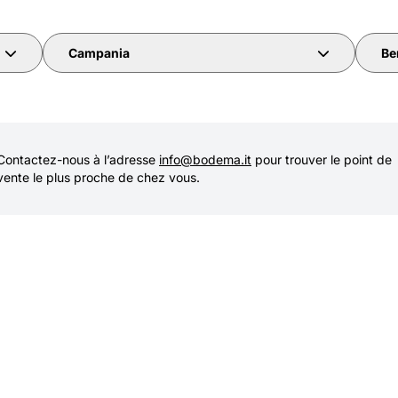
Campania
Be
Contactez-nous à l’adresse
info@bodema.it
pour trouver le point de
vente le plus proche de chez vous.