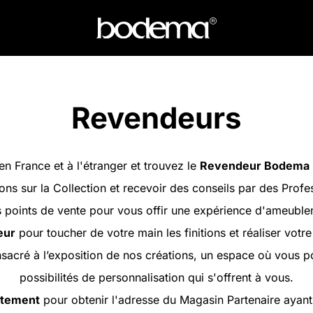
Revendeurs
en France et à l'étranger et trouvez le
Revendeur Bodema
ons sur la Collection et recevoir des conseils par des Profe
oints de vente pour vous offir une expérience d'ameubleme
eur
pour toucher de votre main les finitions et réaliser votr
sacré à l’exposition de nos créations, un espace où vous 
possibilités de personnalisation qui s'offrent à vous.
artement
pour obtenir l'adresse du Magasin Partenaire ayant