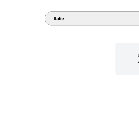
Italie