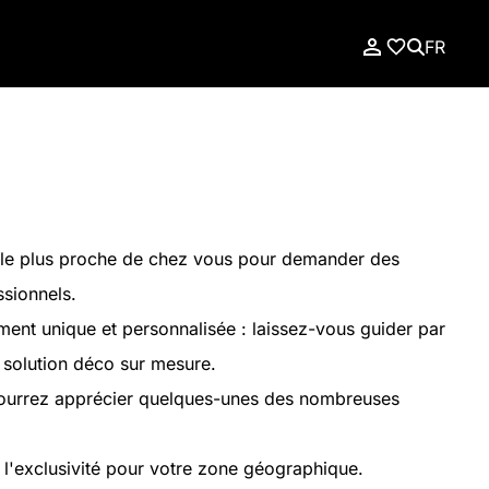
FR
le plus proche de chez vous pour demander des
ssionnels.
nt unique et personnalisée : laissez-vous guider par
e solution déco sur mesure.
pourrez apprécier quelques-unes des nombreuses
 l'exclusivité pour votre zone géographique.