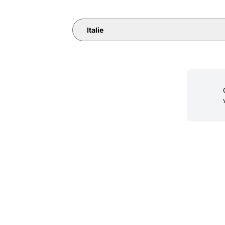
Italie