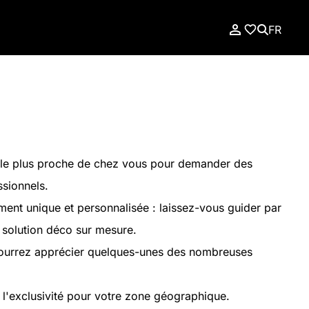
FR
le plus proche de chez vous pour demander des
ssionnels.
nt unique et personnalisée : laissez-vous guider par
e solution déco sur mesure.
pourrez apprécier quelques-unes des nombreuses
 l'exclusivité pour votre zone géographique.