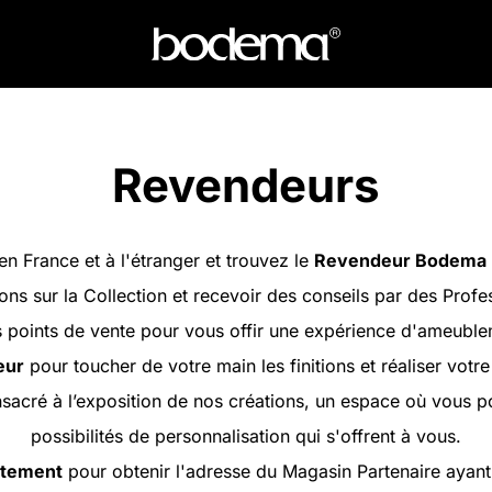
Revendeurs
en France et à l'étranger et trouvez le
Revendeur Bodema
ons sur la Collection et recevoir des conseils par des Profe
oints de vente pour vous offir une expérience d'ameubleme
eur
pour toucher de votre main les finitions et réaliser votr
sacré à l’exposition de nos créations, un espace où vous 
possibilités de personnalisation qui s'offrent à vous.
artement
pour obtenir l'adresse du Magasin Partenaire ayant