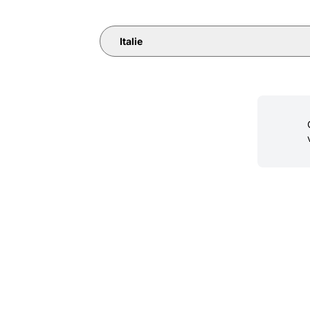
Italie