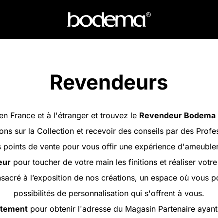
Revendeurs
en France et à l'étranger et trouvez le
Revendeur Bodema
ons sur la Collection et recevoir des conseils par des Profe
oints de vente pour vous offir une expérience d'ameubleme
eur
pour toucher de votre main les finitions et réaliser votr
sacré à l’exposition de nos créations, un espace où vous 
possibilités de personnalisation qui s'offrent à vous.
artement
pour obtenir l'adresse du Magasin Partenaire ayant