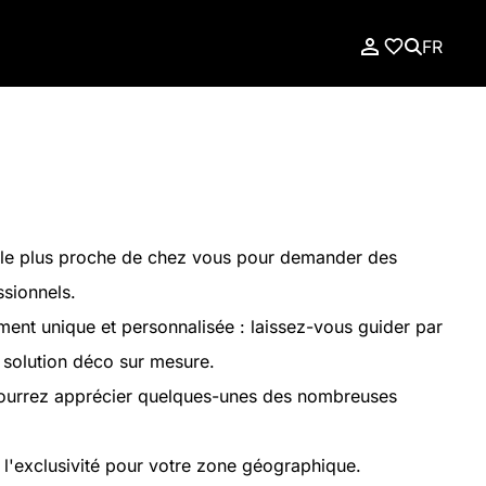
FR
le plus proche de chez vous pour demander des
ssionnels.
nt unique et personnalisée : laissez-vous guider par
e solution déco sur mesure.
pourrez apprécier quelques-unes des nombreuses
 l'exclusivité pour votre zone géographique.