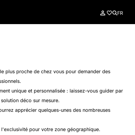
FR
le plus proche de chez vous pour demander des
ssionnels.
nt unique et personnalisée : laissez-vous guider par
e solution déco sur mesure.
pourrez apprécier quelques-unes des nombreuses
 l'exclusivité pour votre zone géographique.