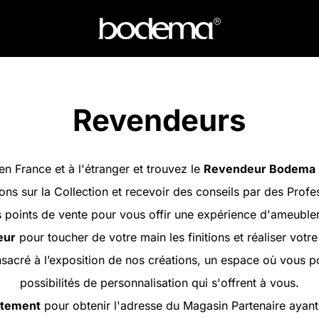
Revendeurs
en France et à l'étranger et trouvez le
Revendeur Bodema
ons sur la Collection et recevoir des conseils par des Profe
oints de vente pour vous offir une expérience d'ameubleme
eur
pour toucher de votre main les finitions et réaliser votr
sacré à l’exposition de nos créations, un espace où vous 
possibilités de personnalisation qui s'offrent à vous.
artement
pour obtenir l'adresse du Magasin Partenaire ayant