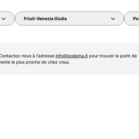
Friuli-Venezia Giulia
Po
Contactez-nous à l’adresse
info@bodema.it
pour trouver le point de
vente le plus proche de chez vous.