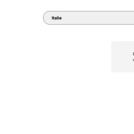
Italie