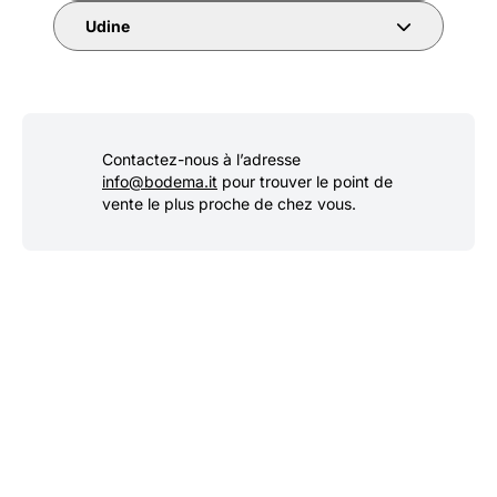
Udine
Contactez-nous à l’adresse
info@bodema.it
pour trouver le point de
vente le plus proche de chez vous.