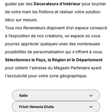
guider par des
Décorateurs d'Intérieur
pour toucher
de votre main les finitions et réaliser votre solution
déco sur mesure.
Tous nos Revendeurs disposent d’un espace consacré
à l’exposition de nos créations, un espace où vous
pourrez apprécier quelques-unes des nombreuses
possibilités de personnalisation qui s'offrent à vous.
Sélectionnez le Pays, la Région et le Département
pour obtenir l'adresse du Magasin Partenaire ayant
l'exclusivité pour votre zone géographique.
Italie
Friuli-Venezia Giulia