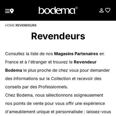
HOME
|
REVENDEURS
Revendeurs
Consultez la liste de nos
Magasins Partenaires
en
France et à l'étranger et trouvez le
Revendeur
Bodema
le plus proche de chez vous pour demander
des informations sur la Collection et recevoir des
conseils par des Professionnels.
Chez Bodema, nous sélectionnons soigneusement
nos points de vente pour vous offir une expérience
d'ameublement unique et personnalisée : laissez-vous