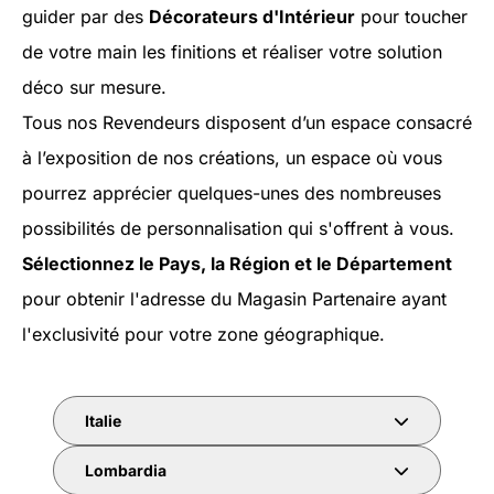
guider par des
Décorateurs d'Intérieur
pour toucher
de votre main les finitions et réaliser votre solution
déco sur mesure.
Tous nos Revendeurs disposent d’un espace consacré
à l’exposition de nos créations, un espace où vous
pourrez apprécier quelques-unes des nombreuses
possibilités de personnalisation qui s'offrent à vous.
Sélectionnez le Pays, la Région et le Département
pour obtenir l'adresse du Magasin Partenaire ayant
l'exclusivité pour votre zone géographique.
Italie
Lombardia