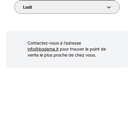
Lodi
Contactez-nous à l’adresse
info@bodema.it
pour trouver le point de
vente le plus proche de chez vous.