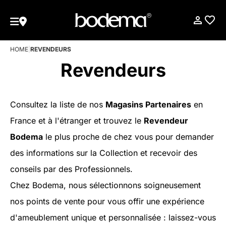
HOME
|
REVENDEURS
Revendeurs
Consultez la liste de nos
Magasins Partenaires
en
France et à l'étranger et trouvez le
Revendeur
Bodema
le plus proche de chez vous pour demander
des informations sur la Collection et recevoir des
conseils par des Professionnels.
Chez Bodema, nous sélectionnons soigneusement
nos points de vente pour vous offir une expérience
d'ameublement unique et personnalisée : laissez-vous