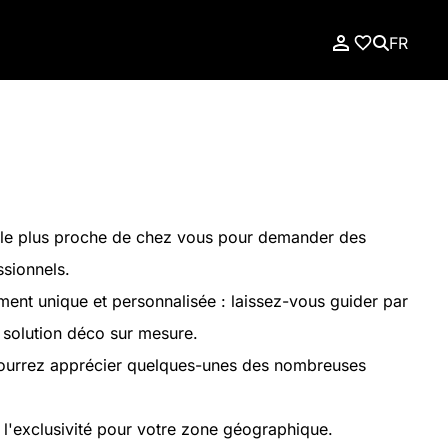
FR
le plus proche de chez vous pour demander des
ssionnels.
nt unique et personnalisée : laissez-vous guider par
e solution déco sur mesure.
pourrez apprécier quelques-unes des nombreuses
 l'exclusivité pour votre zone géographique.