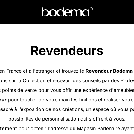
Revendeurs
en France et à l'étranger et trouvez le
Revendeur Bodema
ons sur la Collection et recevoir des conseils par des Profe
oints de vente pour vous offir une expérience d'ameubleme
eur
pour toucher de votre main les finitions et réaliser votr
sacré à l’exposition de nos créations, un espace où vous 
possibilités de personnalisation qui s'offrent à vous.
artement
pour obtenir l'adresse du Magasin Partenaire ayant