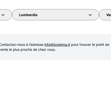
Lombardia
Va
Contactez-nous à l’adresse
info@bodema.it
pour trouver le point de
vente le plus proche de chez vous.