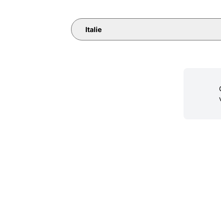
Italie