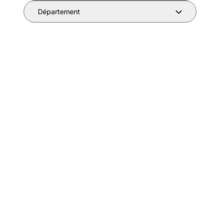
Département