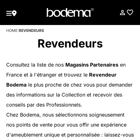
HOME
|
REVENDEURS
Revendeurs
Consultez la liste de nos
Magasins Partenaires
en
France et à l'étranger et trouvez le
Revendeur
Bodema
le plus proche de chez vous pour demander
des informations sur la Collection et recevoir des
conseils par des Professionnels.
Chez Bodema, nous sélectionnons soigneusement
nos points de vente pour vous offir une expérience
d'ameublement unique et personnalisée : laissez-vous