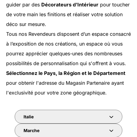
guider par des
Décorateurs d'Intérieur
pour toucher
de votre main les finitions et réaliser votre solution
déco sur mesure.
Tous nos Revendeurs disposent d’un espace consacré
à l’exposition de nos créations, un espace où vous
pourrez apprécier quelques-unes des nombreuses
possibilités de personnalisation qui s'offrent à vous.
Sélectionnez le Pays, la Région et le Département
pour obtenir l'adresse du Magasin Partenaire ayant
l'exclusivité pour votre zone géographique.
Italie
Marche