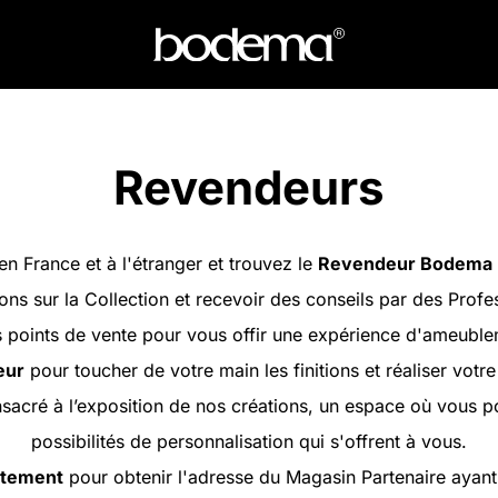
Revendeurs
en France et à l'étranger et trouvez le
Revendeur Bodema
ons sur la Collection et recevoir des conseils par des Profe
oints de vente pour vous offir une expérience d'ameubleme
eur
pour toucher de votre main les finitions et réaliser votr
sacré à l’exposition de nos créations, un espace où vous 
possibilités de personnalisation qui s'offrent à vous.
artement
pour obtenir l'adresse du Magasin Partenaire ayant