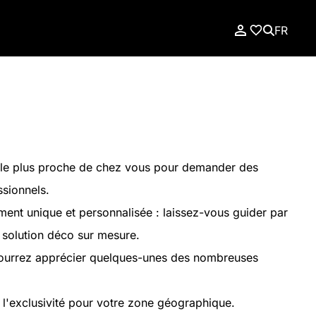
FR
le plus proche de chez vous pour demander des
ssionnels.
nt unique et personnalisée : laissez-vous guider par
e solution déco sur mesure.
pourrez apprécier quelques-unes des nombreuses
 l'exclusivité pour votre zone géographique.