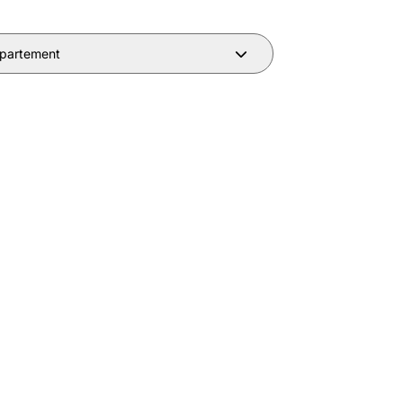
partement