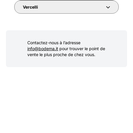
Vercelli
Contactez-nous à l’adresse
info@bodema.it
pour trouver le point de
vente le plus proche de chez vous.