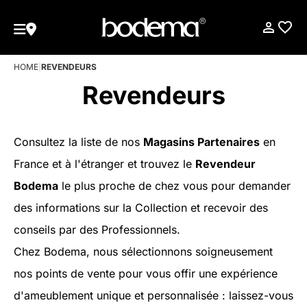
HOME
|
REVENDEURS
Revendeurs
Consultez la liste de nos
Magasins Partenaires
en
France et à l'étranger et trouvez le
Revendeur
Bodema
le plus proche de chez vous pour demander
des informations sur la Collection et recevoir des
conseils par des Professionnels.
Chez Bodema, nous sélectionnons soigneusement
nos points de vente pour vous offir une expérience
d'ameublement unique et personnalisée : laissez-vous