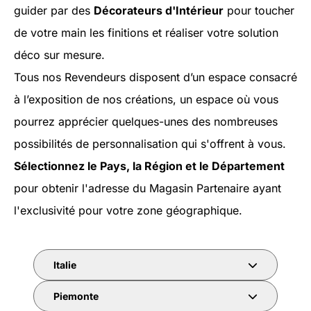
guider par des
Décorateurs d'Intérieur
pour toucher
de votre main les finitions et réaliser votre solution
déco sur mesure.
Tous nos Revendeurs disposent d’un espace consacré
à l’exposition de nos créations, un espace où vous
pourrez apprécier quelques-unes des nombreuses
possibilités de personnalisation qui s'offrent à vous.
Sélectionnez le Pays, la Région et le Département
pour obtenir l'adresse du Magasin Partenaire ayant
l'exclusivité pour votre zone géographique.
Italie
Piemonte