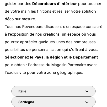
guider par des
Décorateurs d'Intérieur
pour toucher
de votre main les finitions et réaliser votre solution
déco sur mesure.
Tous nos Revendeurs disposent d’un espace consacré
à l’exposition de nos créations, un espace où vous
pourrez apprécier quelques-unes des nombreuses
possibilités de personnalisation qui s'offrent à vous.
Sélectionnez le Pays, la Région et le Département
pour obtenir l'adresse du Magasin Partenaire ayant
l'exclusivité pour votre zone géographique.
Italie
Sardegna