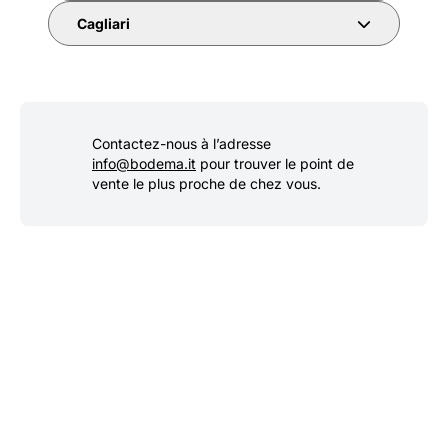
Cagliari
Contactez-nous à l’adresse
info@bodema.it
pour trouver le point de
vente le plus proche de chez vous.