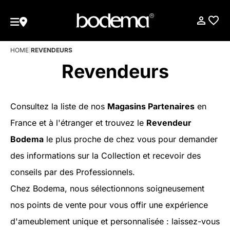
HOME
|
REVENDEURS
Revendeurs
Consultez la liste de nos
Magasins Partenaires
en
France et à l'étranger et trouvez le
Revendeur
Bodema
le plus proche de chez vous pour demander
des informations sur la Collection et recevoir des
conseils par des Professionnels.
Chez Bodema, nous sélectionnons soigneusement
nos points de vente pour vous offir une expérience
d'ameublement unique et personnalisée : laissez-vous