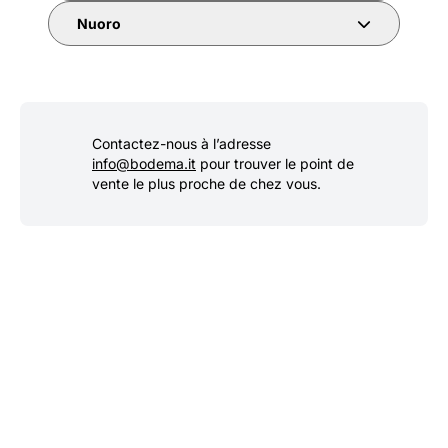
Nuoro
Contactez-nous à l’adresse
info@bodema.it
pour trouver le point de
vente le plus proche de chez vous.