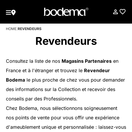
HOME
|
REVENDEURS
Revendeurs
Consultez la liste de nos
Magasins Partenaires
en
France et à l'étranger et trouvez le
Revendeur
Bodema
le plus proche de chez vous pour demander
des informations sur la Collection et recevoir des
conseils par des Professionnels.
Chez Bodema, nous sélectionnons soigneusement
nos points de vente pour vous offir une expérience
d'ameublement unique et personnalisée : laissez-vous