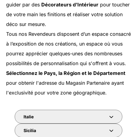
guider par des
Décorateurs d'Intérieur
pour toucher
de votre main les finitions et réaliser votre solution
déco sur mesure.
Tous nos Revendeurs disposent d’un espace consacré
à l’exposition de nos créations, un espace où vous
pourrez apprécier quelques-unes des nombreuses
possibilités de personnalisation qui s'offrent à vous.
Sélectionnez le Pays, la Région et le Département
pour obtenir l'adresse du Magasin Partenaire ayant
l'exclusivité pour votre zone géographique.
Italie
Sicilia