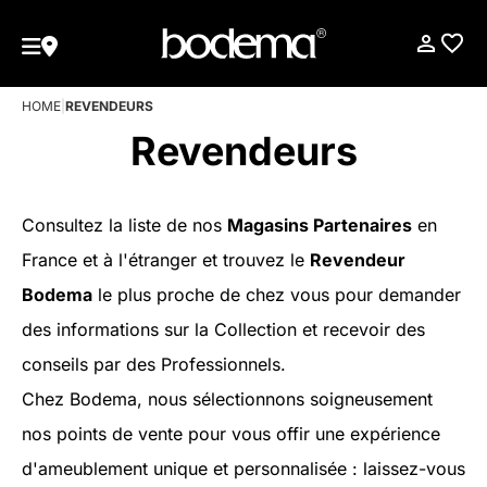
HOME
|
REVENDEURS
Revendeurs
Consultez la liste de nos
Magasins Partenaires
en
France et à l'étranger et trouvez le
Revendeur
Bodema
le plus proche de chez vous pour demander
des informations sur la Collection et recevoir des
conseils par des Professionnels.
Chez Bodema, nous sélectionnons soigneusement
nos points de vente pour vous offir une expérience
d'ameublement unique et personnalisée : laissez-vous