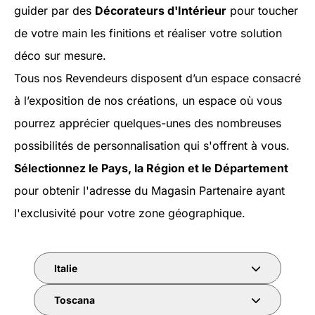
guider par des
Décorateurs d'Intérieur
pour toucher
de votre main les finitions et réaliser votre solution
déco sur mesure.
Tous nos Revendeurs disposent d’un espace consacré
à l’exposition de nos créations, un espace où vous
pourrez apprécier quelques-unes des nombreuses
possibilités de personnalisation qui s'offrent à vous.
Sélectionnez le Pays, la Région et le Département
pour obtenir l'adresse du Magasin Partenaire ayant
l'exclusivité pour votre zone géographique.
Italie
Toscana