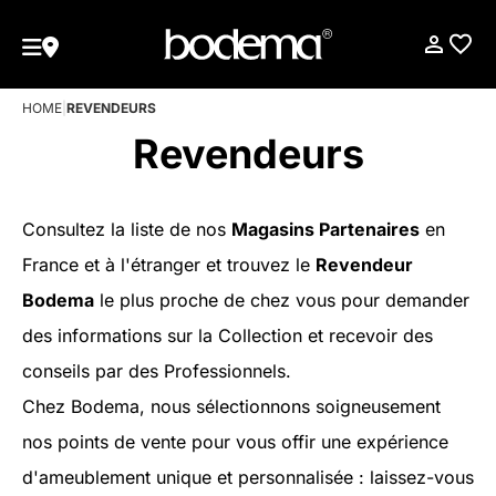
HOME
|
REVENDEURS
Revendeurs
Consultez la liste de nos
Magasins Partenaires
en
France et à l'étranger et trouvez le
Revendeur
Bodema
le plus proche de chez vous pour demander
des informations sur la Collection et recevoir des
conseils par des Professionnels.
Chez Bodema, nous sélectionnons soigneusement
nos points de vente pour vous offir une expérience
d'ameublement unique et personnalisée : laissez-vous