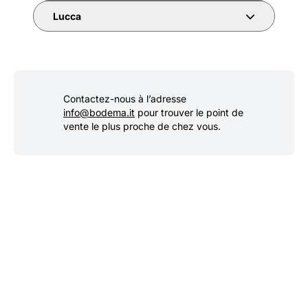
Lucca
Contactez-nous à l’adresse
info@bodema.it
pour trouver le point de
vente le plus proche de chez vous.