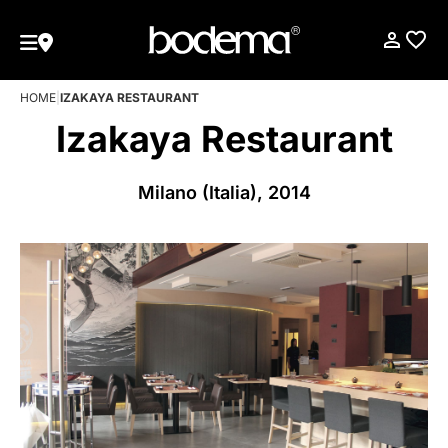
HOME
|
IZAKAYA RESTAURANT
Izakaya Restaurant
Milano (Italia), 2014