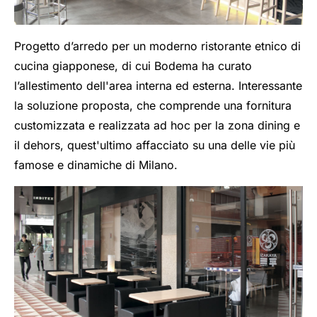
Progetto d’arredo per un moderno ristorante etnico di
cucina giapponese, di cui Bodema ha curato
l’allestimento dell'area interna ed esterna. Interessante
la soluzione proposta, che comprende una fornitura
customizzata e realizzata ad hoc per la zona dining e
il dehors, quest'ultimo affacciato su una delle vie più
famose e dinamiche di Milano.