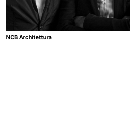
NCB Architettura