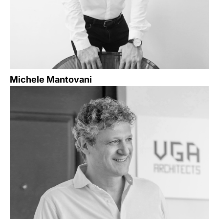
Michele Mantovani