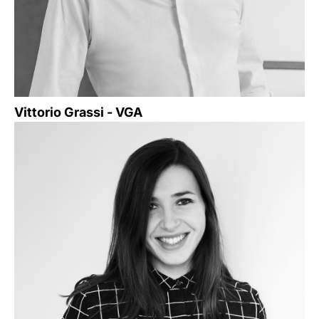
Vittorio Grassi - VGA