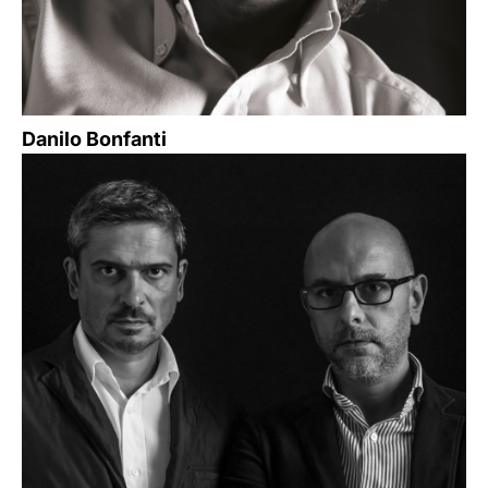
Danilo Bonfanti