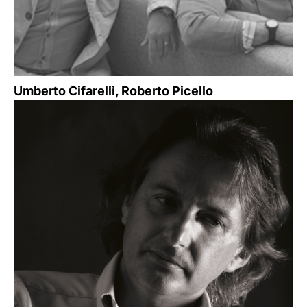
Umberto Cifarelli, Roberto Picello