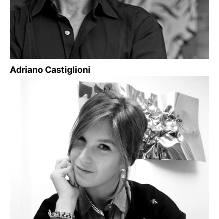
Adriano Castiglioni