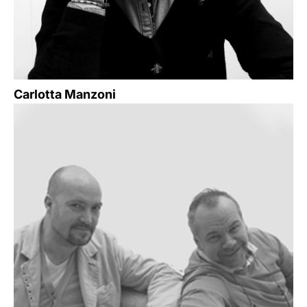
Carlotta Manzoni