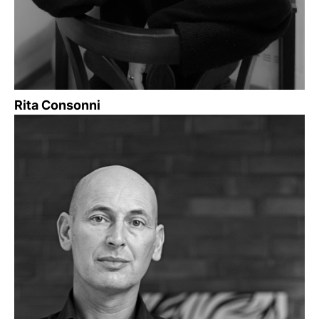
Rita Consonni