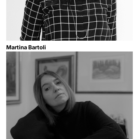
Martina Bartoli