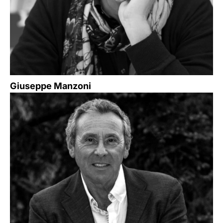
Giuseppe Manzoni