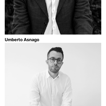
Umberto Asnago