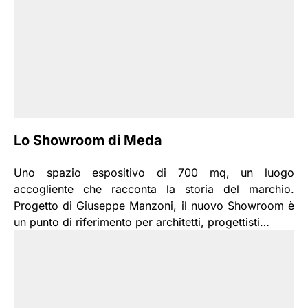
Lo Showroom di Meda
Uno spazio espositivo di 700 mq, un luogo
accogliente che racconta la storia del marchio.
Progetto di Giuseppe Manzoni, il nuovo Showroom è
un punto di riferimento per architetti, progettisti…