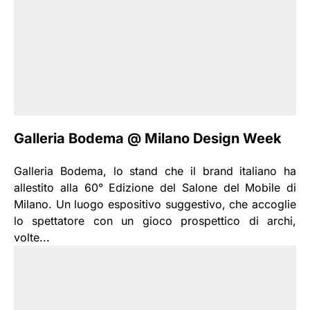
Galleria Bodema @ Milano Design Week
Galleria Bodema, lo stand che il brand italiano ha
allestito alla 60° Edizione del Salone del Mobile di
Milano. Un luogo espositivo suggestivo, che accoglie
lo spettatore con un gioco prospettico di archi,
volte...