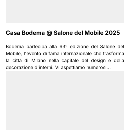
Casa Bodema @ Salone del Mobile 2025
Bodema partecipa alla 63° edizione del Salone del
Mobile, l'evento di fama internazionale che trasforma
la città di Milano nella capitale del design e della
decorazione d'interni. Vi aspettiamo numerosi...