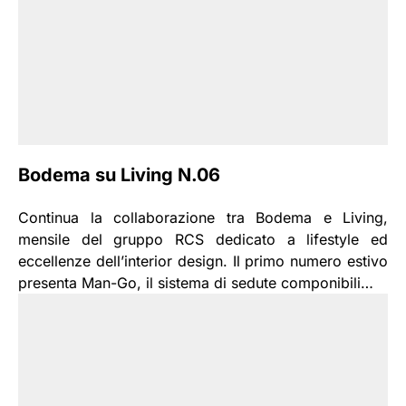
Bodema su Living N.06
Continua la collaborazione tra Bodema e Living,
mensile del gruppo RCS dedicato a lifestyle ed
eccellenze dell’interior design. Il primo numero estivo
presenta Man-Go, il sistema di sedute componibili…