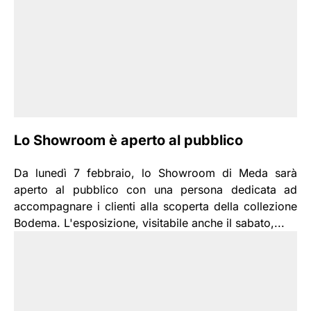
Lo Showroom è aperto al pubblico
Da lunedì 7 febbraio, lo Showroom di Meda sarà
aperto al pubblico con una persona dedicata ad
accompagnare i clienti alla scoperta della collezione
Bodema. L'esposizione, visitabile anche il sabato,...