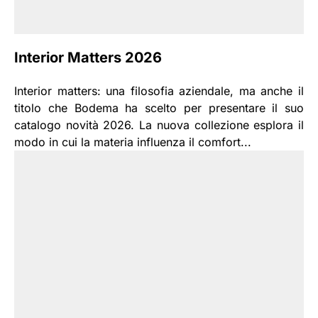
Interior Matters 2026
Interior matters: una filosofia aziendale, ma anche il
titolo che Bodema ha scelto per presentare il suo
catalogo novità 2026. La nuova collezione esplora il
modo in cui la materia influenza il comfort...