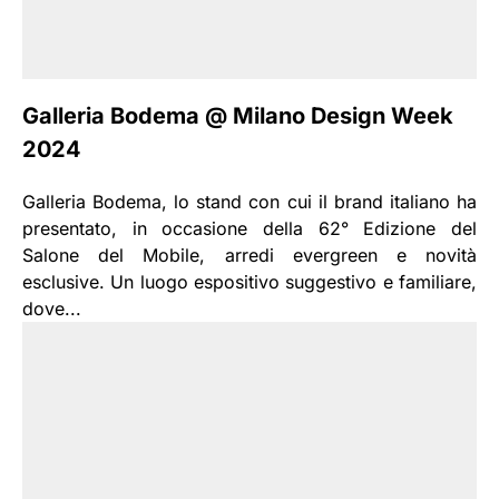
Galleria Bodema @ Milano Design Week
2024
Galleria Bodema, lo stand con cui il brand italiano ha
presentato, in occasione della 62° Edizione del
Salone del Mobile, arredi evergreen e novità
esclusive. Un luogo espositivo suggestivo e familiare,
dove...