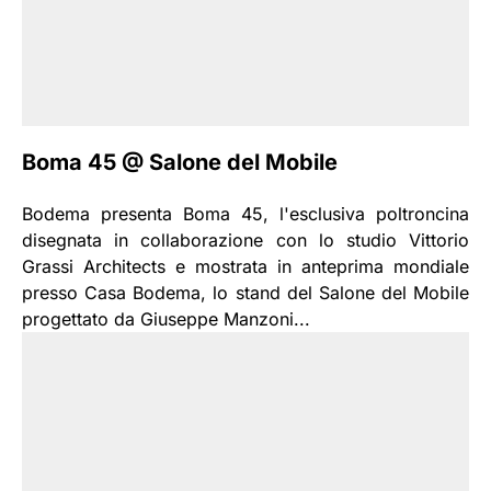
Boma 45 @ Salone del Mobile
Bodema presenta Boma 45, l'esclusiva poltroncina
disegnata in collaborazione con lo studio Vittorio
Grassi Architects e mostrata in anteprima mondiale
presso Casa Bodema, lo stand del Salone del Mobile
progettato da Giuseppe Manzoni...