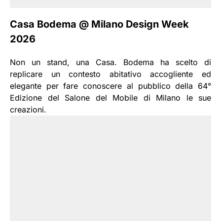
Casa Bodema @ Milano Design Week
2026
Non un stand, una Casa. Bodema ha scelto di
replicare un contesto abitativo accogliente ed
elegante per fare conoscere al pubblico della 64°
Edizione del Salone del Mobile di Milano le sue
creazioni.