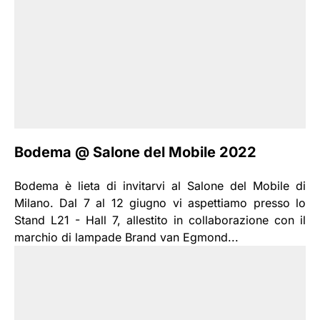
Bodema @ Salone del Mobile 2022
Bodema è lieta di invitarvi al Salone del Mobile di
Milano. Dal 7 al 12 giugno vi aspettiamo presso lo
Stand L21 - Hall 7, allestito in collaborazione con il
marchio di lampade Brand van Egmond...