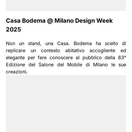
Casa Bodema @ Milano Design Week
2025
Non un stand, una Casa. Bodema ha scelto di
replicare un contesto abitativo accogliente ed
elegante per fare conoscere al pubblico della 63°
Edizione del Salone del Mobile di Milano le sue
creazioni.