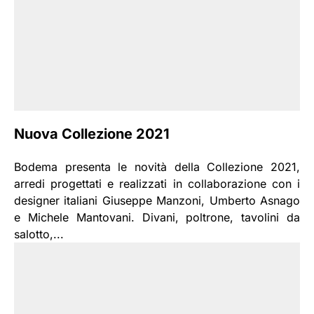
Nuova Collezione 2021
Bodema presenta le novità della Collezione 2021,
arredi progettati e realizzati in collaborazione con i
designer italiani Giuseppe Manzoni, Umberto Asnago
e Michele Mantovani. Divani, poltrone, tavolini da
salotto,...