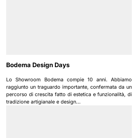
Bodema Design Days
Lo Showroom Bodema compie 10 anni. Abbiamo
raggiunto un traguardo importante, confermata da un
percorso di crescita fatto di estetica e funzionalità, di
tradizione artigianale e design...