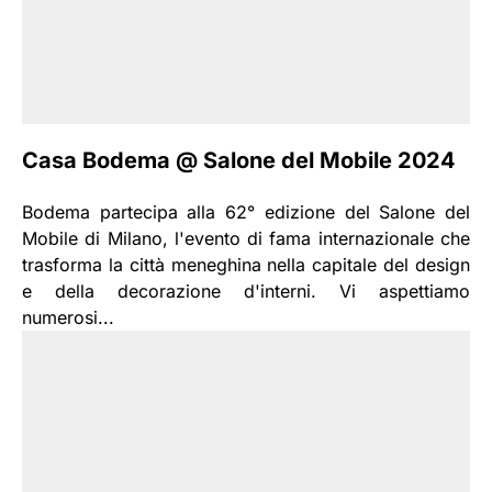
Casa Bodema @ Salone del Mobile 2024
Bodema partecipa alla 62° edizione del Salone del
Mobile di Milano, l'evento di fama internazionale che
trasforma la città meneghina nella capitale del design
e della decorazione d'interni. Vi aspettiamo
numerosi...