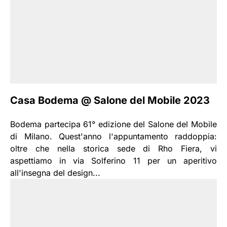
Casa Bodema @ Salone del Mobile 2023
Bodema partecipa 61° edizione del Salone del Mobile
di Milano. Quest'anno l'appuntamento raddoppia:
oltre che nella storica sede di Rho Fiera, vi
aspettiamo in via Solferino 11 per un aperitivo
all'insegna del design...