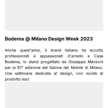
Bodema @ Milano Design Week 2023
Anche quest'anno, il brand italiano ha accolto
professionisti e appassionati d'arredo a Casa
Bodema, lo stand progettato da Giuseppe Manzoni
per la 61° edizione del Salone del Mobile di Milano.
Una settimana dedicata al design, con novità di
prodotto escl