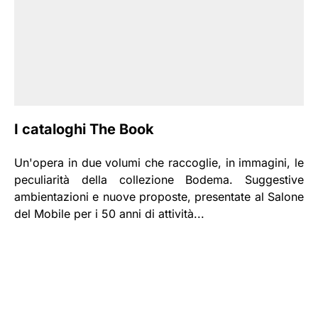
I cataloghi The Book
Un'opera in due volumi che raccoglie, in immagini, le
peculiarità della collezione Bodema. Suggestive
ambientazioni e nuove proposte, presentate al Salone
del Mobile per i 50 anni di attività...