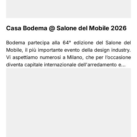
Casa Bodema @ Salone del Mobile 2026
Bodema partecipa alla 64° edizione del Salone del
Mobile, il più importante evento della design industry.
Vi aspettiamo numerosi a Milano, che per l’occasione
diventa capitale internazionale dell'arredamento e...