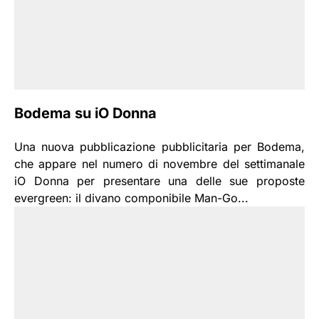
Bodema su iO Donna
Una nuova pubblicazione pubblicitaria per Bodema,
che appare nel numero di novembre del settimanale
iO Donna per presentare una delle sue proposte
evergreen: il divano componibile Man-Go...