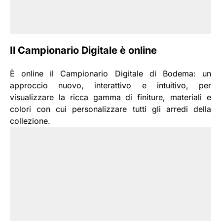
Il Campionario Digitale è online
È online il Campionario Digitale di Bodema: un
approccio nuovo, interattivo e intuitivo, per
visualizzare la ricca gamma di finiture, materiali e
colori con cui personalizzare tutti gli arredi della
collezione.