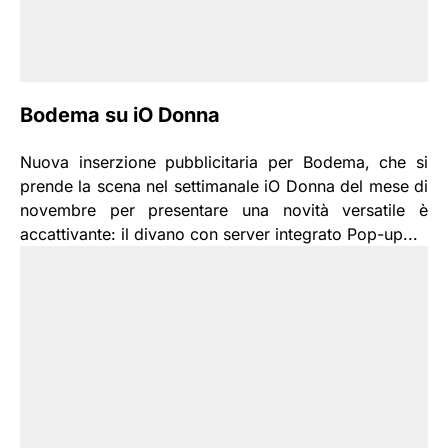
Bodema su iO Donna
Nuova inserzione pubblicitaria per Bodema, che si
prende la scena nel settimanale iO Donna del mese di
novembre per presentare una novità versatile è
accattivante: il divano con server integrato Pop-up...