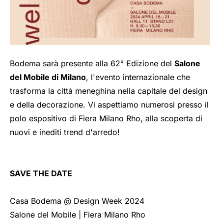
Bodema sarà presente alla 62° Edizione del
Salone
del Mobile di Milano
, l'evento internazionale che
trasforma la città meneghina nella capitale del design
e della decorazione. Vi aspettiamo numerosi presso il
polo espositivo di Fiera Milano Rho, alla scoperta di
nuovi e inediti trend d'arredo!
SAVE THE DATE
Casa Bodema @ Design Week 2024
Salone del Mobile | Fiera Milano Rho