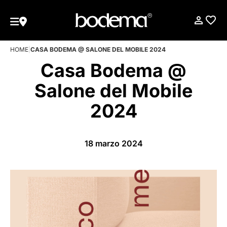
HOME
|
CASA BODEMA @ SALONE DEL MOBILE 2024
Casa Bodema @
Salone del Mobile
2024
18 marzo 2024