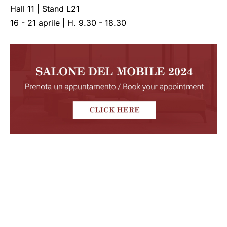
Hall 11 | Stand L21
16 - 21 aprile | H. 9.30 - 18.30