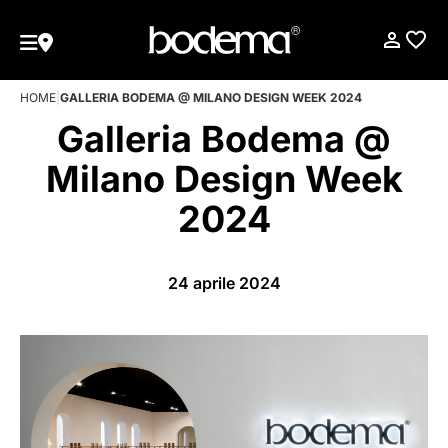
HOME
|
GALLERIA BODEMA @ MILANO DESIGN WEEK 2024
Galleria Bodema @
Milano Design Week
2024
24 aprile 2024