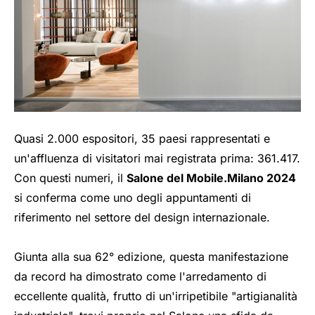
Quasi 2.000 espositori, 35 paesi rappresentati e
un'affluenza di visitatori mai registrata prima: 361.417.
Con questi numeri, il
Salone del Mobile.Milano 2024
si conferma come uno degli appuntamenti di
riferimento nel settore del design internazionale.
Giunta alla sua 62° edizione, questa manifestazione
da record ha dimostrato come l'arredamento di
eccellente qualità, frutto di un'irripetibile "artigianalità