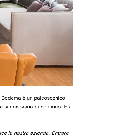
 di Bodema è un palcoscenico
e si rinnovano di continuo. E al
ce la nostra azienda. Entrare