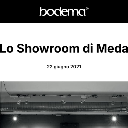
Lo Showroom di Med
22 giugno 2021