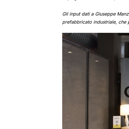
Gli input dati a Giuseppe Manzon
prefabbricato industriale, che