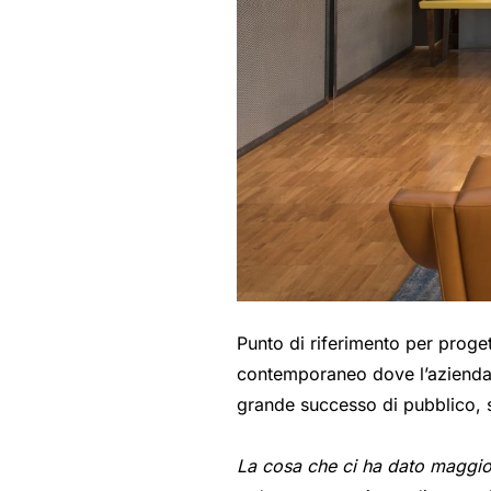
Punto di riferimento per proget
contemporaneo dove l’azienda es
grande successo di pubblico, s
La cosa che ci ha dato maggior