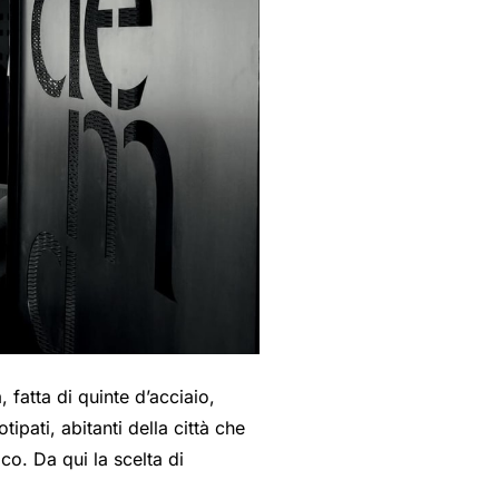
fatta di quinte d’acciaio,
pati, abitanti della città che
o. Da qui la scelta di