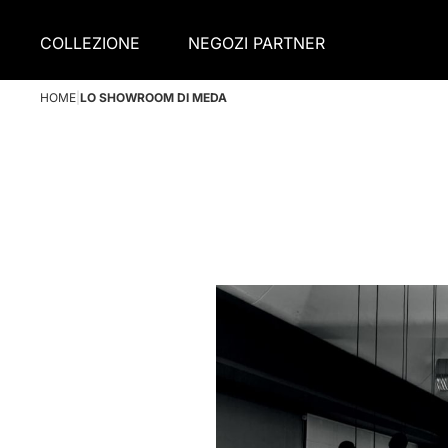
COLLEZIONE
NEGOZI PARTNER
HOME
|
LO SHOWROOM DI MEDA