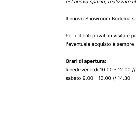
nel nuovo spazio, realizzare c
Il nuovo Showroom Bodema si t
Per i clienti privati in visita 
l'eventuale acquisto è sempre 
Orari di apertura:
lunedì-venerdì 10.00 - 12.00 //
sabato 9.00 - 12.00 // 14.30 -