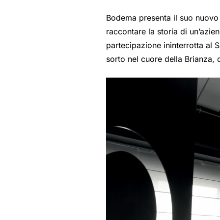
Bodema presenta il suo nuovo 
raccontare la storia di un’azien
partecipazione ininterrotta al 
sorto nel cuore della Brianza, 