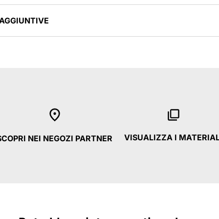
 AGGIUNTIVE
VISUALIZZA I MATERIAL
SCOPRI NEI NEGOZI PARTNER