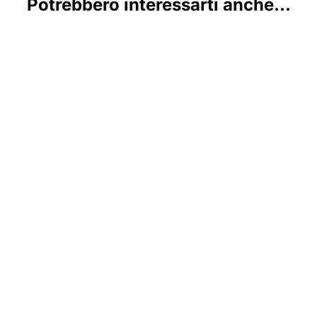
Potrebbero interessarti anche...