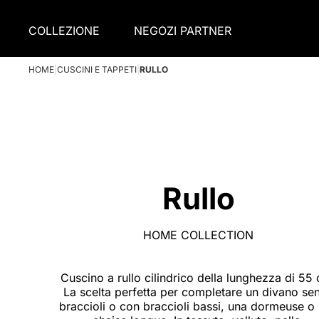
COLLEZIONE
NEGOZI PARTNER
HOME
|
CUSCINI E TAPPETI
|
RULLO
Rullo
HOME COLLECTION
Cuscino a rullo cilindrico della lunghezza di 55
La scelta perfetta per completare un divano se
braccioli o con braccioli bassi, una dormeuse o