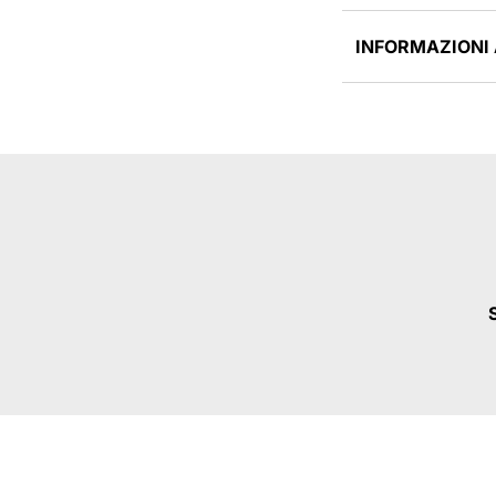
INFORMAZIONI