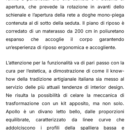
apertura, che prevede la rotazione in avanti dello
schienale e l’apertura della rete a doghe mono-piega
contenuta al di sotto della seduta. Il piano di riposo è
corredato di un materasso da 200 cm in poliuretano
espanso che accoglie il corpo garantendo
un’esperienza di riposo ergonomica e accogliente.
L’attenzione per la funzionalità va di pari passo con la
cura per l’estetica, a dimostrazione di come il know-
how della tradizione artigianale italiana sia messo al
servizio delle più attuali tendenze di interior design.
Ne risulta la possibilità di celare la meccanica di
trasformazione con un kit apposito, ma non solo.
Apollo è un divano letto bello, dalle proporzioni
equilibrate, caratterizzato da linee curve che
addolciscono i profili della spalliera bassa e