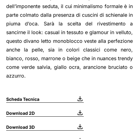
dell’imponente seduta, il cui minimalismo formale è in
parte colmato dalla presenza di cuscini di schienale in
piuma d’oca. Sarà la scelta del rivestimento a
sancirne il look: casual in tessuto e glamour in velluto,
questo divano letto monoblocco veste alla perfezione
anche la pelle, sia in colori classici come nero,
bianco, rosso, marrone o beige che in nuances trendy
come verde salvia, giallo ocra, arancione bruciato o
azzurro.
Scheda Tecnica
Download 2D
Download 3D