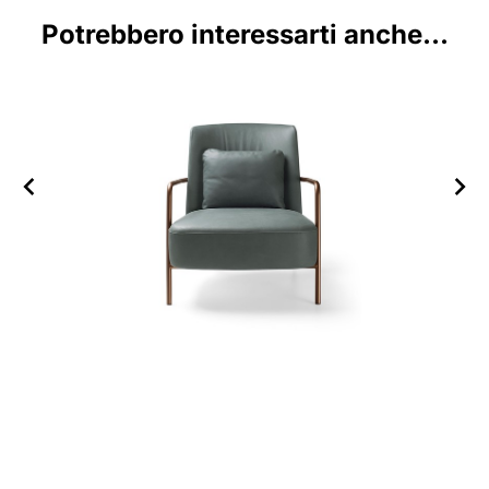
Potrebbero interessarti anche...