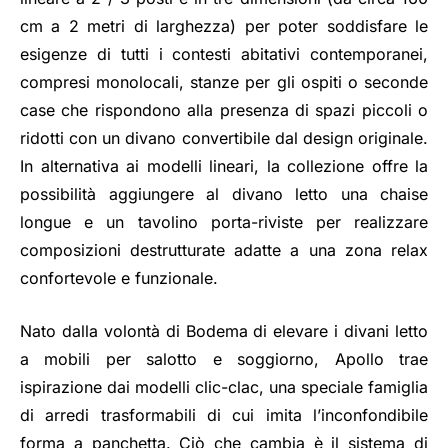
cm a 2 metri di larghezza) per poter soddisfare le
esigenze di tutti i contesti abitativi contemporanei,
compresi monolocali, stanze per gli ospiti o seconde
case che rispondono alla presenza di spazi piccoli o
ridotti con un divano convertibile dal design originale.
In alternativa ai modelli lineari, la collezione offre la
possibilità aggiungere al divano letto una chaise
longue e un tavolino porta-riviste per realizzare
composizioni destrutturate adatte a una zona relax
confortevole e funzionale.
Nato dalla volontà di Bodema di elevare i divani letto
a mobili per salotto e soggiorno, Apollo trae
ispirazione dai modelli clic-clac, una speciale famiglia
di arredi trasformabili di cui imita l’inconfondibile
forma a panchetta. Ciò che cambia è il sistema di