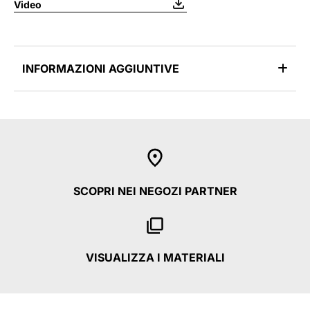
Video
INFORMAZIONI AGGIUNTIVE
SCOPRI NEI NEGOZI PARTNER
VISUALIZZA I MATERIALI