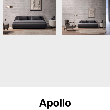
Apollo