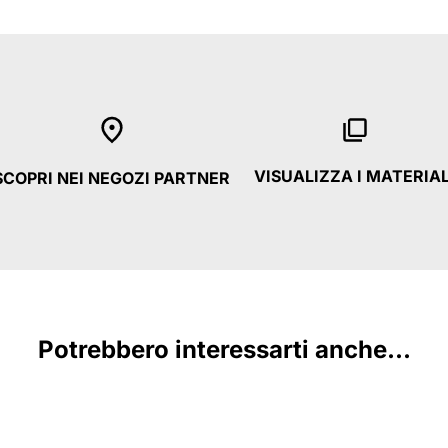
VISUALIZZA I MATERIAL
SCOPRI NEI NEGOZI PARTNER
Potrebbero interessarti anche...