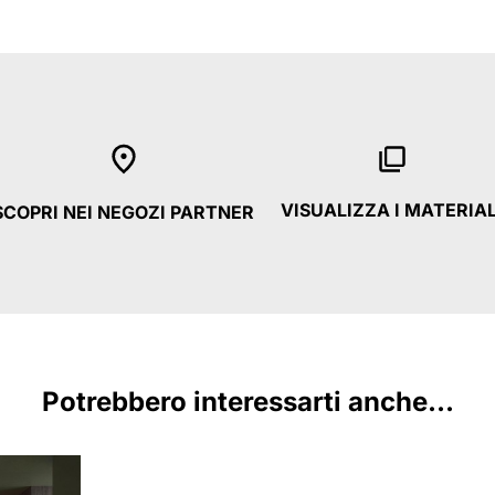
VISUALIZZA I MATERIAL
SCOPRI NEI NEGOZI PARTNER
Potrebbero interessarti anche...