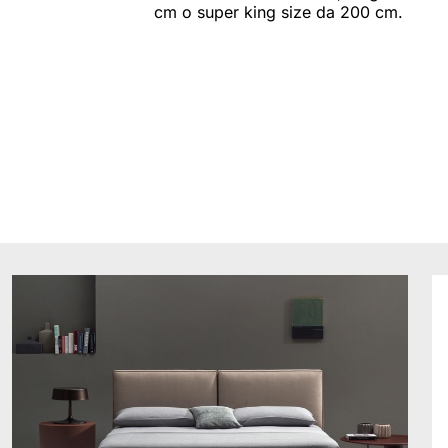
cm o super king size da 200 cm.