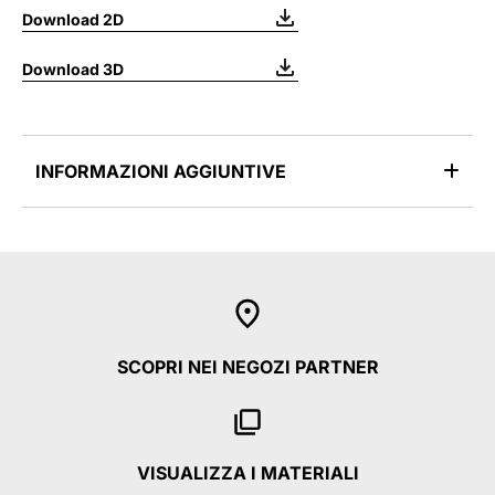
Download 2D
Download 3D
INFORMAZIONI AGGIUNTIVE
SCOPRI NEI NEGOZI PARTNER
VISUALIZZA I MATERIALI