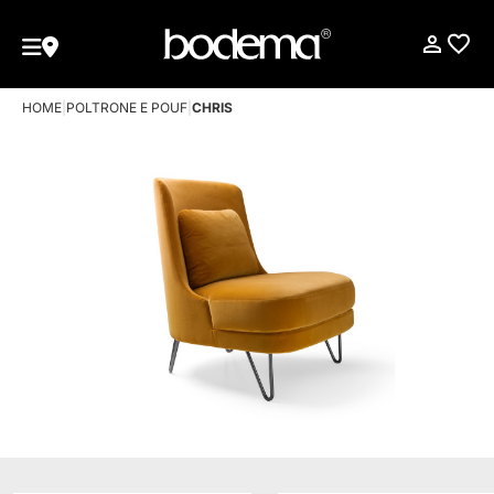
HOME
|
POLTRONE E POUF
|
CHRIS