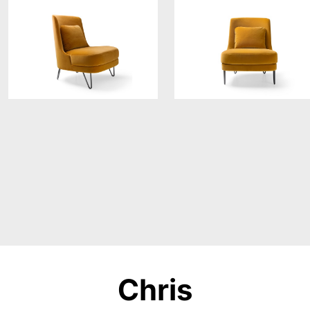
Chris