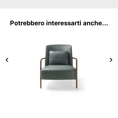
Potrebbero interessarti anche...