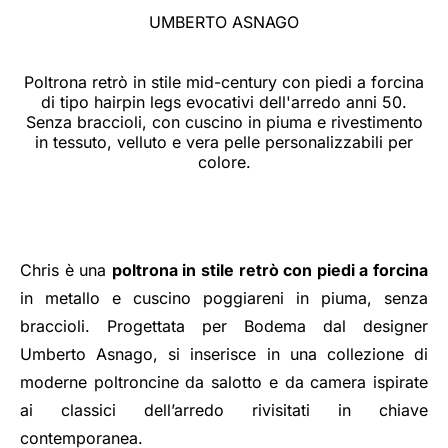
UMBERTO ASNAGO
Poltrona retrò in stile mid-century con piedi a forcina
di tipo hairpin legs evocativi dell'arredo anni 50.
Senza braccioli, con cuscino in piuma e rivestimento
in tessuto, velluto e vera pelle personalizzabili per
colore.
Chris è una
poltrona in stile retrò con piedi a forcina
in metallo e cuscino poggiareni in piuma, senza
braccioli. Progettata per Bodema dal designer
Umberto Asnago, si inserisce in una collezione di
moderne poltroncine da salotto e da camera ispirate
ai classici dell’arredo rivisitati in chiave
contemporanea.