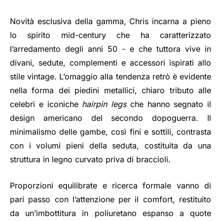
Novità esclusiva della gamma, Chris incarna a pieno
lo spirito mid-century che ha caratterizzato
l’arredamento degli anni 50 - e che tuttora vive in
divani, sedute, complementi e accessori ispirati allo
stile vintage. L’omaggio alla tendenza retrò è evidente
nella forma dei piedini metallici, chiaro tributo alle
celebri e iconiche
hairpin legs
che hanno segnato il
design americano del secondo dopoguerra. Il
minimalismo delle gambe, così fini e sottili, contrasta
con i volumi pieni della seduta, costituita da una
struttura in legno curvato priva di braccioli.
Proporzioni equilibrate e ricerca formale vanno di
pari passo con l’attenzione per il comfort, restituito
da un’imbottitura in poliuretano espanso a quote