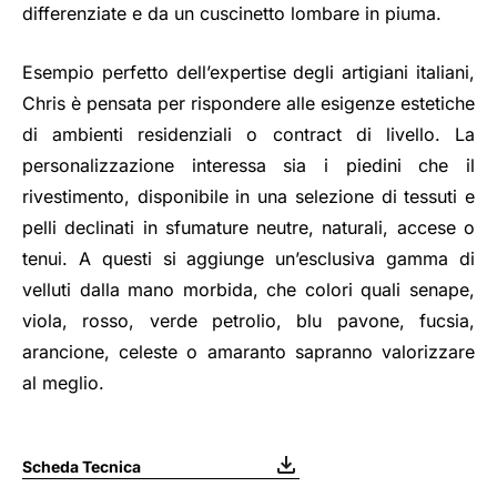
differenziate e da un cuscinetto lombare in piuma.
Esempio perfetto dell’expertise degli artigiani italiani,
Chris è pensata per rispondere alle esigenze estetiche
di ambienti residenziali o contract di livello. La
personalizzazione interessa sia i piedini che il
rivestimento, disponibile in una selezione di tessuti e
pelli declinati in sfumature neutre, naturali, accese o
tenui. A questi si aggiunge un’esclusiva gamma di
velluti dalla mano morbida, che colori quali senape,
viola, rosso, verde petrolio, blu pavone, fucsia,
arancione, celeste o amaranto sapranno valorizzare
al meglio.
Scheda Tecnica