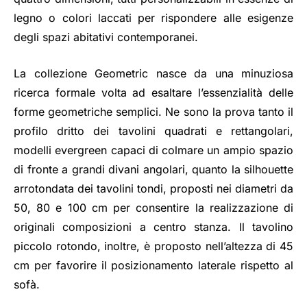
legno o colori laccati per rispondere alle esigenze
degli spazi abitativi contemporanei.
La collezione Geometric nasce da una minuziosa
ricerca formale volta ad esaltare l’essenzialità delle
forme geometriche semplici. Ne sono la prova tanto il
profilo dritto dei tavolini quadrati e rettangolari,
modelli evergreen capaci di colmare un ampio spazio
di fronte a grandi divani angolari, quanto la silhouette
arrotondata dei tavolini tondi, proposti nei diametri da
50, 80 e 100 cm per consentire la realizzazione di
originali composizioni a centro stanza. Il tavolino
piccolo rotondo, inoltre, è proposto nell’altezza di 45
cm per favorire il posizionamento laterale rispetto al
sofà.