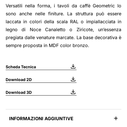
Versatili nella forma, i tavoli da caffè Geometric lo
sono anche nelle finiture. La struttura può essere
laccata in colori della scala RAL o impiallacciata in
legno di Noce Canaletto o Ziricote, un’essenza
pregiata dalle venature marcate. La base decorativa è
sempre proposta in MDF color bronzo.
Scheda Tecnica
Download 2D
Download 3D
INFORMAZIONI AGGIUNTIVE