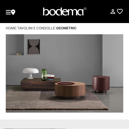
HOME
|
TAVOLINI E CONSOLLE
|
GEOMETRIC