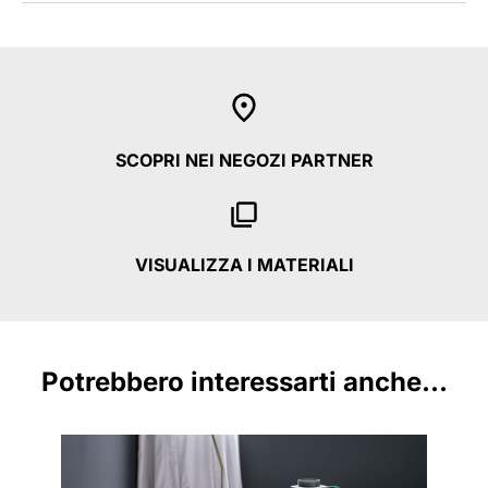
SCOPRI NEI NEGOZI PARTNER
VISUALIZZA I MATERIALI
Potrebbero interessarti anche...