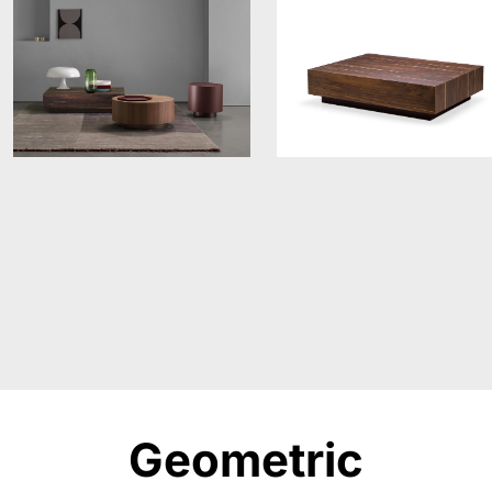
Geometric