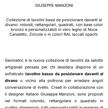
GIUSEPPE MANZONI
Collezione di tavolini bassi da posizionare davanti al
divano: rotondi, rettangolari, quadrati, con base color
bronzo e personalizzabili in vero legno di Noce
Canaletto, Ziricote o in colori RAL laccati opachi.
Geometric è la nuova collezione di tavolini da salotto
artigianali pensata per chi desidera disporre di un
sofisticato
tavolino basso da posizionare davanti al
divano
o vicino alla poltrona per arredare angoli
conversazione di livello. Creati in collaborazione con
il designer italiano Giuseppe Manzoni, sono proposti
nei formati rotondo, rettangolare o quadrato in
quattro dimensioni, tutti personalizzabili in essenze di