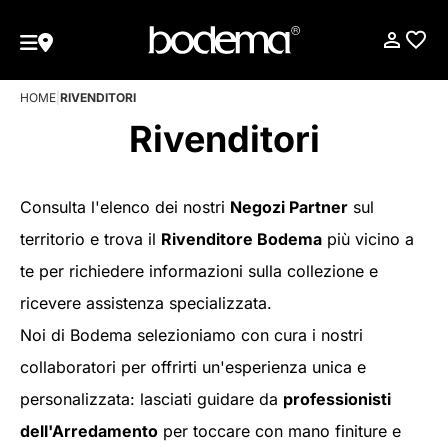
HOME
|
RIVENDITORI
Rivenditori
Consulta l'elenco dei nostri
Negozi Partner
sul
territorio e trova il
Rivenditore Bodema
più vicino a
te per richiedere informazioni sulla collezione e
ricevere assistenza specializzata.
Noi di Bodema selezioniamo con cura i nostri
collaboratori per offrirti un'esperienza unica e
personalizzata: lasciati guidare da
professionisti
dell'Arredamento
per toccare con mano finiture e