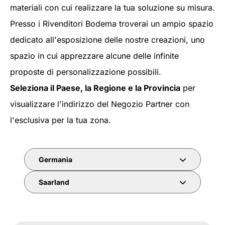
materiali con cui realizzare la tua soluzione su misura.
Presso i Rivenditori Bodema troverai un ampio spazio
dedicato all'esposizione delle nostre creazioni, uno
spazio in cui apprezzare alcune delle infinite
proposte di personalizzazione possibili.
Seleziona il Paese, la Regione e la Provincia
per
visualizzare l'indirizzo del Negozio Partner con
l'esclusiva per la tua zona.
Germania
Saarland