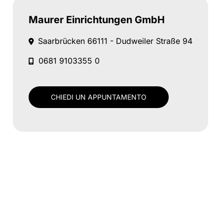
Maurer Einrichtungen GmbH
Saarbrücken
66111 - Dudweiler Straße 94
0681 9103355 0
CHIEDI UN APPUNTAMENTO