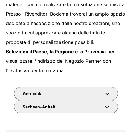
materiali con cui realizzare la tua soluzione su misura.
Presso i Rivenditori Bodema troverai un ampio spazio
dedicato all'esposizione delle nostre creazioni, uno
spazio in cui apprezzare alcune delle infinite
proposte di personalizzazione possibili.
Seleziona il Paese, la Regione e la Provincia
per
visualizzare l'indirizzo del Negozio Partner con
l'esclusiva per la tua zona.
Germania
Sachsen-Anhalt