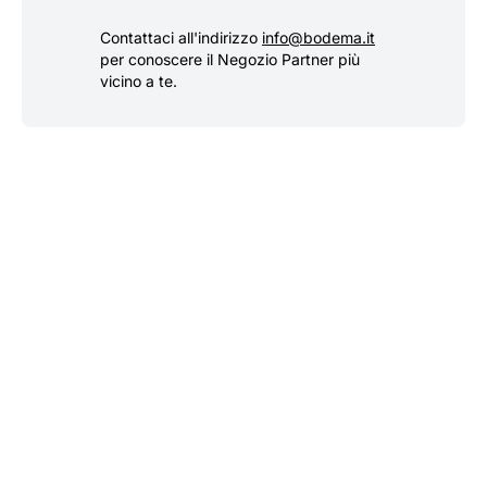
Contattaci all'indirizzo
info@bodema.it
per conoscere il Negozio Partner più
vicino a te.