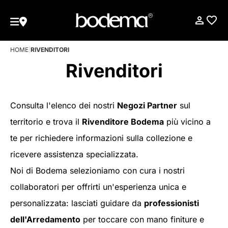
HOME
|
RIVENDITORI
Rivenditori
Consulta l'elenco dei nostri
Negozi Partner
sul
territorio e trova il
Rivenditore Bodema
più vicino a
te per richiedere informazioni sulla collezione e
ricevere assistenza specializzata.
Noi di Bodema selezioniamo con cura i nostri
collaboratori per offrirti un'esperienza unica e
personalizzata: lasciati guidare da
professionisti
dell'Arredamento
per toccare con mano finiture e