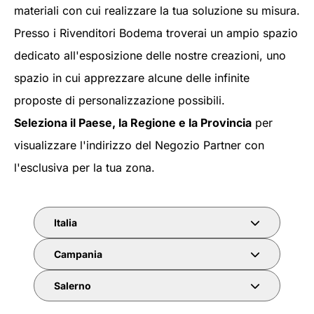
materiali con cui realizzare la tua soluzione su misura.
Presso i Rivenditori Bodema troverai un ampio spazio
dedicato all'esposizione delle nostre creazioni, uno
spazio in cui apprezzare alcune delle infinite
proposte di personalizzazione possibili.
Seleziona il Paese, la Regione e la Provincia
per
visualizzare l'indirizzo del Negozio Partner con
l'esclusiva per la tua zona.
Italia
Campania
Salerno