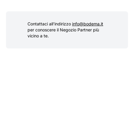
Contattaci all'indirizzo
info@bodema.it
per conoscere il Negozio Partner più
vicino a te.