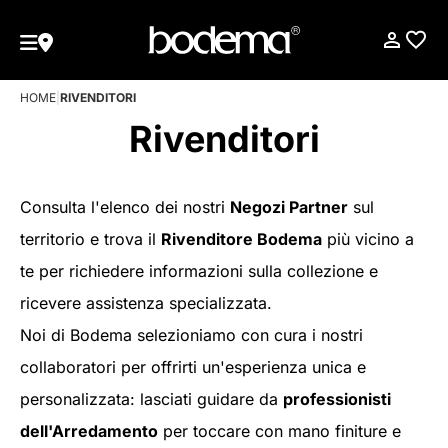
HOME
|
RIVENDITORI
Rivenditori
Consulta l'elenco dei nostri
Negozi Partner
sul
territorio e trova il
Rivenditore Bodema
più vicino a
te per richiedere informazioni sulla collezione e
ricevere assistenza specializzata.
Noi di Bodema selezioniamo con cura i nostri
collaboratori per offrirti un'esperienza unica e
personalizzata: lasciati guidare da
professionisti
dell'Arredamento
per toccare con mano finiture e