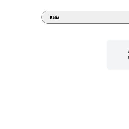
Italia