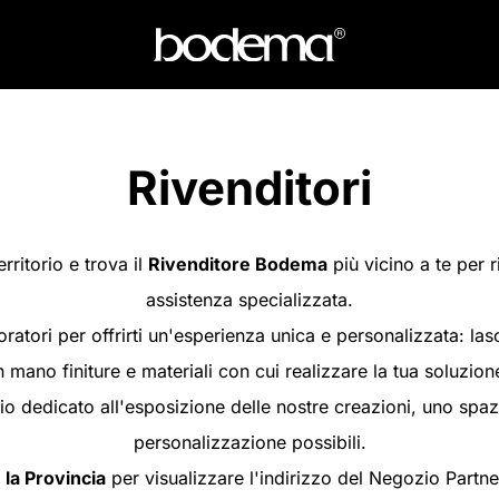
Rivenditori
erritorio e trova il
Rivenditore Bodema
più vicino a te per 
assistenza specializzata.
atori per offrirti un'esperienza unica e personalizzata: las
 mano finiture e materiali con cui realizzare la tua soluzion
 dedicato all'esposizione delle nostre creazioni, uno spazi
personalizzazione possibili.
 la Provincia
per visualizzare l'indirizzo del Negozio Partne