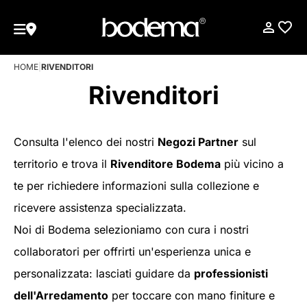
HOME
|
RIVENDITORI
Rivenditori
Consulta l'elenco dei nostri
Negozi Partner
sul
territorio e trova il
Rivenditore Bodema
più vicino a
te per richiedere informazioni sulla collezione e
ricevere assistenza specializzata.
Noi di Bodema selezioniamo con cura i nostri
collaboratori per offrirti un'esperienza unica e
personalizzata: lasciati guidare da
professionisti
dell'Arredamento
per toccare con mano finiture e