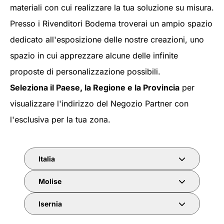
materiali con cui realizzare la tua soluzione su misura.
Presso i Rivenditori Bodema troverai un ampio spazio
dedicato all'esposizione delle nostre creazioni, uno
spazio in cui apprezzare alcune delle infinite
proposte di personalizzazione possibili.
Seleziona il Paese, la Regione e la Provincia
per
visualizzare l'indirizzo del Negozio Partner con
l'esclusiva per la tua zona.
Italia
Molise
Isernia