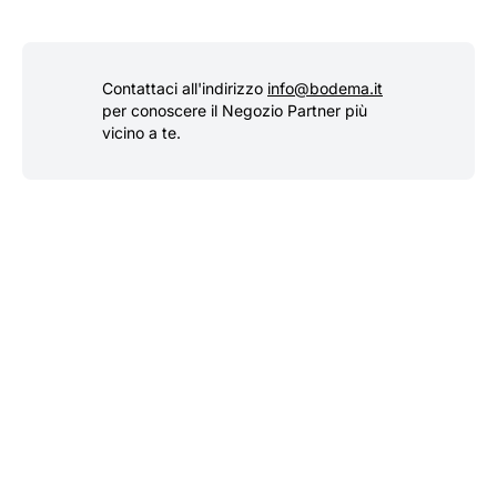
Contattaci all'indirizzo
info@bodema.it
per conoscere il Negozio Partner più
vicino a te.