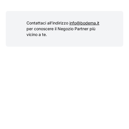
Contattaci all'indirizzo
info@bodema.it
per conoscere il Negozio Partner più
vicino a te.