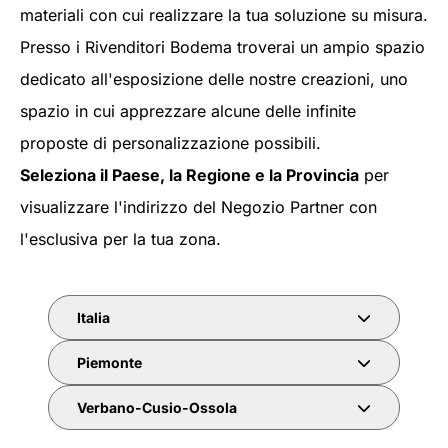
materiali con cui realizzare la tua soluzione su misura.
Presso i Rivenditori Bodema troverai un ampio spazio
dedicato all'esposizione delle nostre creazioni, uno
spazio in cui apprezzare alcune delle infinite
proposte di personalizzazione possibili.
Seleziona il Paese, la Regione e la Provincia
per
visualizzare l'indirizzo del Negozio Partner con
l'esclusiva per la tua zona.
Italia
Piemonte
Verbano-Cusio-Ossola