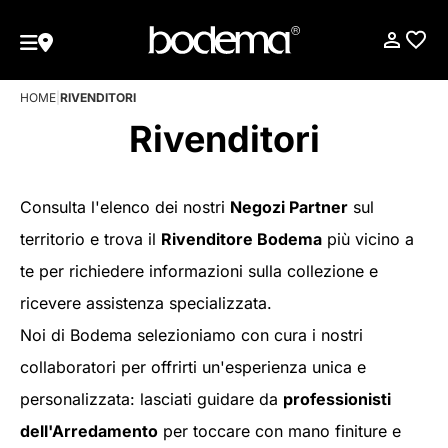
HOME
|
RIVENDITORI
Rivenditori
Consulta l'elenco dei nostri
Negozi Partner
sul
territorio e trova il
Rivenditore Bodema
più vicino a
te per richiedere informazioni sulla collezione e
ricevere assistenza specializzata.
Noi di Bodema selezioniamo con cura i nostri
collaboratori per offrirti un'esperienza unica e
personalizzata: lasciati guidare da
professionisti
dell'Arredamento
per toccare con mano finiture e