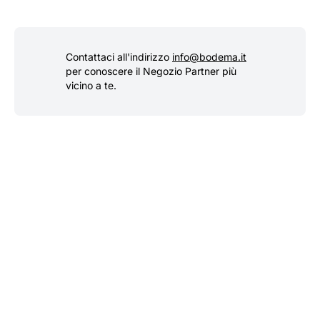
Contattaci all'indirizzo
info@bodema.it
per conoscere il Negozio Partner più
vicino a te.