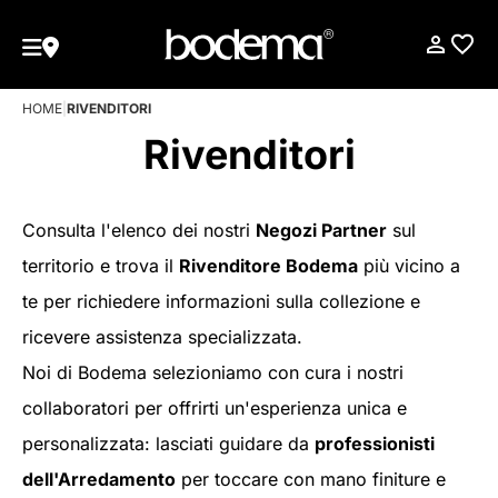
HOME
|
RIVENDITORI
Rivenditori
Consulta l'elenco dei nostri
Negozi Partner
sul
territorio e trova il
Rivenditore Bodema
più vicino a
te per richiedere informazioni sulla collezione e
ricevere assistenza specializzata.
Noi di Bodema selezioniamo con cura i nostri
collaboratori per offrirti un'esperienza unica e
personalizzata: lasciati guidare da
professionisti
dell'Arredamento
per toccare con mano finiture e