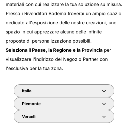
materiali con cui realizzare la tua soluzione su misura.
Presso i Rivenditori Bodema troverai un ampio spazio
dedicato all'esposizione delle nostre creazioni, uno
spazio in cui apprezzare alcune delle infinite
proposte di personalizzazione possibili.
Seleziona il Paese, la Regione e la Provincia
per
visualizzare l'indirizzo del Negozio Partner con
l'esclusiva per la tua zona.
Italia
Piemonte
Vercelli